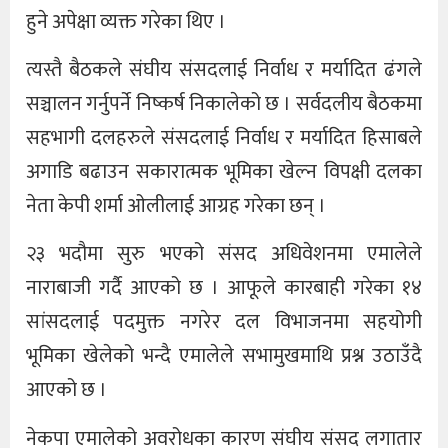
हुने अपेक्षा व्यक्त गरेका थिए ।
त्यस्तै बैठकले संघीय संसदलाई निर्वाध र मर्यादित ढंगले
सञ्चालन गर्नुपर्ने निष्कर्ष निकालेको छ । सर्वदलीय बैठकमा
सहभागी दलहरुले संसदलाई निर्वाध र मर्यादित हिसाबले
अगाडि बढाउन सकारात्मक भूमिका खेल्न विपक्षी दलका
नेता केपी शर्मा ओलीलाई आग्रह गरेका छन् ।
२३ भदौमा सुरु भएको संसद अधिवेशनमा एमालेले
नाराबाजी गर्दै आएको छ । आफूले कारबाही गरेका १४
सांसदलाई पदमुक्त नगरेर दल विभाजनमा सहयोगी
भूमिका खेलेको भन्दै एमालेले सभामुखमाथि प्रश्न उठाउँदै
आएको छ ।
नेकपा एमालेको अवरोधका कारण संघीय संसद लगातार