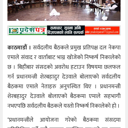
काठमाडौं ।
सर्वदलीय बैठकले प्रमुख प्रतिपक्ष दल नेकपा
एमाले संवाद र वार्ताबाट भाग्न खोजेको निष्कर्ष निकालेको
छ । बिहीबार संसदको अवरोध हटाउन विषयमा छलफल
गर्न प्रधानमन्त्री शेरबहादुर देउवाले बोलाएको सर्वदलीय
बैठकमा एमाले नेताहरु अनुपस्थित थिए । प्रधानमन्त्री
शेरबहादुर देउवाले बोलाएको बैठकमा एमाले सहभागी
नभएपछि सर्वदलीय बैठकले यस्तो निष्कर्ष निकालेको हो ।
‘प्रधानमन्त्रीले आयोजना गरेको बैठकमा संसदमा