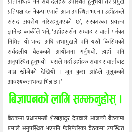
प्रतिनिधित्व गर्ने सबै दलहरु उपस्थित हुनुभयो तर प्रमुख
प्रतिपक्ष दल नेकपा एमाले आज उपस्थित भएन । उहाँहरुले
संसद अवरोध गरिरहनुभएको छ’, सरकारका प्रवक्ता
ज्ञानेन्द्र कार्कीले भने, ‘उहाँहरूसँग सम्वाद र वार्ता गर्नका
निमित्त यो भन्दा अघि सभामुखले पनि यस्तै किसिमको
सर्वदलीय बैठकको आयोजना गर्नुभयो, त्यहाँ पनि
अनुपस्थित हुनुभयो । यसले गर्दा उहाँहरु संवाद र वार्ताबाट
भाग्न खोजेको देखियो । जुन कुरा अहिले मुलुकको
आवश्यकताभन्दा भिन्न छ ।’
बैठकमा प्रधानमन्त्री शेरबहादुर देउवाले आजको बैठकमा
एमाले अनुपस्थित भएपनि फेरिफेरिका बैठकमा उपस्थित