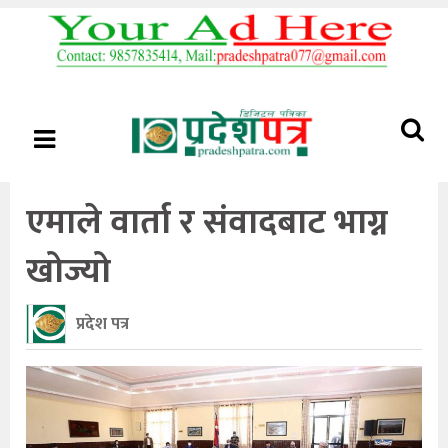
एमाले वार्ता र संवादबाट भाग्न
खोज्यो
प्रदेश पत्र