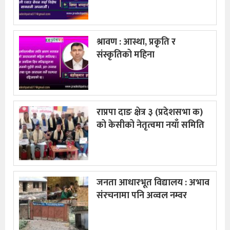
श्रावण : आस्था, प्रकृति र
संस्कृतिको महिना
राप्रपा दाङ क्षेत्र ३ (प्रदेशसभा क)
को केसीको नेतृत्वमा नयाँ समिति
जनता आधारभूत विद्यालय : अभाव
संरचनामा पनि अव्वल नम्वर