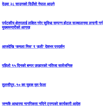
देउवा २८ साउनको दिउँसो नेपाल आउने
पर्यटकीय क्षेत्रलाई लक्षित गरेर सुविधा सम्पन्न होटल सञ्चालनमा लगानी गर्न
मुख्यमन्त्रीको आग्रह
आजदेखि ‘कमला मिस’ र ‘हली’ देशभर प्रदर्शन
पहिलो १५ दिनको बम्पर उपहारको नतिजा सार्वजनिक
तुलसीपुर–१० का युवक मृत फेला
जन्मकै आधारमा नागरिकता नदिने ट्रम्पको कार्यकारी आदेश