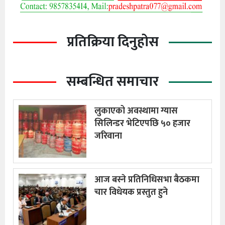
प्रतिक्रिया दिनुहोस
सम्बन्धित समाचार
लुकाएको अवस्थामा ग्यास
सिलिन्डर भेटिएपछि ५० हजार
जरिवाना
आज बस्ने प्रतिनिधिसभा बैठकमा
चार विधेयक प्रस्तुत हुने