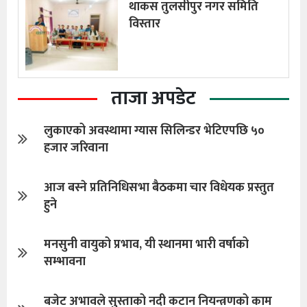
थाकस तुलसीपुर नगर समिति
विस्तार
ताजा अपडेट
लुकाएको अवस्थामा ग्यास सिलिन्डर भेटिएपछि ५०
हजार जरिवाना
आज बस्ने प्रतिनिधिसभा बैठकमा चार विधेयक प्रस्तुत
हुने
मनसुनी वायुको प्रभाव, यी स्थानमा भारी वर्षाको
सम्भावना
बजेट अभावले सुस्ताको नदी कटान नियन्त्रणको काम