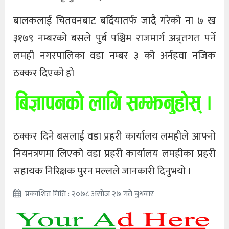
बालकलाई चितवनबाट बर्दियातर्फ जादै गरेको ना ७ ख
३१७९ नम्बरको बसले पुर्ब पश्चिम राजमार्ग अन्र्तगत पर्ने
लमही नगरपालिका वडा नम्बर ३ को अर्नहवा नजिक
ठक्कर दिएको हो
ठक्कर दिने बसलाई वडा प्रहरी कार्यालय लमहीले आफ्नो
नियनत्रणमा लिएको वडा प्रहरी कार्यालय लमहीका प्रहरी
सहायक निरिक्षक पुरन मल्लले जानकारी दिनुभयो ।
प्रकाशित मिति : २०७८ असोज २७ गते बुधवार