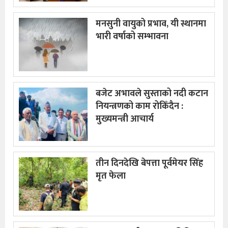
मनसुनी वायुको प्रभाव, यी स्थानमा
भारी वर्षाको सम्भावना
बजेट अभावले सुस्ताको नदी कटान
नियन्त्रणको काम रोकिँदैन :
मुख्यमन्त्री आचार्य
तीन दिनदेखि बेपत्ता पूर्वमेयर सिंह
मृत फेला