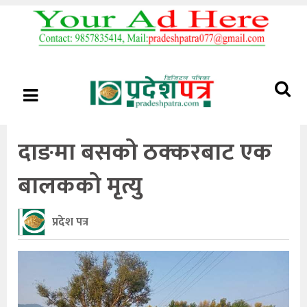
दाङमा बसको ठक्करबाट एक
बालकको मृत्यु
प्रदेश पत्र