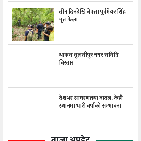
तीन दिनदेखि बेपत्ता पूर्वमेयर सिंह
मृत फेला
थाकस तुलसीपुर नगर समिति
विस्तार
देशभर साधरणतया बादल, केही
स्थानमा भारी वर्षाको सम्भावना
ताजा अपडेट