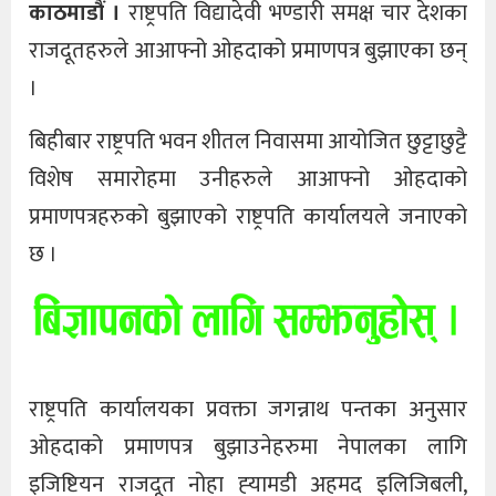
काठमाडौं ।
राष्ट्रपति विद्यादेवी भण्डारी समक्ष चार देशका
राजदूतहरुले आआफ्नो ओहदाको प्रमाणपत्र बुझाएका छन्
।
बिहीबार राष्ट्रपति भवन शीतल निवासमा आयोजित छुट्टाछुट्टै
विशेष समारोहमा उनीहरुले आआफ्नो ओहदाको
प्रमाणपत्रहरुको बुझाएको राष्ट्रपति कार्यालयले जनाएको
छ ।
राष्ट्रपति कार्यालयका प्रवक्ता जगन्नाथ पन्तका अनुसार
ओहदाको प्रमाणपत्र बुझाउनेहरुमा नेपालका लागि
इजिष्टियन राजदूत नोहा ह्‍यामडी अहमद इलिजिबली,