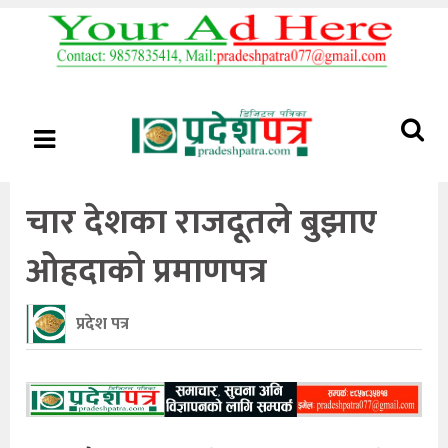
चार देशका राजदूतले बुझाए
ओहदाको प्रमाणपत्र
प्रदेश पत्र