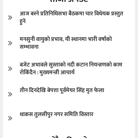
आज बस्ने प्रतिनिधिसभा बैठकमा चार विधेयक प्रस्तुत
हुने
मनसुनी वायुको प्रभाव, यी स्थानमा भारी वर्षाको
सम्भावना
बजेट अभावले सुस्ताको नदी कटान नियन्त्रणको काम
रोकिँदैन : मुख्यमन्त्री आचार्य
तीन दिनदेखि बेपत्ता पूर्वमेयर सिंह मृत फेला
थाकस तुलसीपुर नगर समिति विस्तार