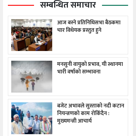
सम्बन्धित समाचार
आज बस्ने प्रतिनिधिसभा बैठकमा
चार विधेयक प्रस्तुत हुने
मनसुनी वायुको प्रभाव, यी स्थानमा
भारी वर्षाको सम्भावना
बजेट अभावले सुस्ताको नदी कटान
नियन्त्रणको काम रोकिँदैन :
मुख्यमन्त्री आचार्य