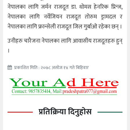
नेपालका लागि जर्मन राजदूत डा. थोमस हेनरिक प्रिन्ज,
नेपालका लागि नर्वेजियन राजदूत तोरुम ड्रामदल र
नेपालका लागि फ्रान्सेली राजदूत जिल गुर्बाओ रहेका छन् ।
उनीहरु चारैजना नेपालका लागि आवासीय राजदूतहरु हुन्
।
प्रकाशित मिति : २०७८ असोज १४ गते बिहिवार
प्रतिक्रिया दिनुहोस