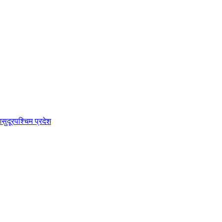
श
सुदूरपश्चिम प्रदेश