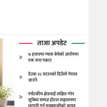
?
ताजा अपडेट
७ हजारमा ग्यास बेचेको आरोपमा
एक जना पक्राउ
देउवा २८ साउनको दिउँसो नेपाल
आउने
पर्यटकीय क्षेत्रलाई लक्षित गरेर
सुविधा सम्पन्न होटल सञ्चालनमा
लगानी गर्न मुख्यमन्त्रीको आग्रह