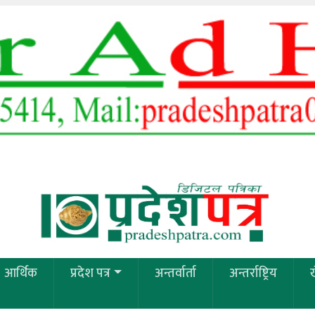
आर्थिक
प्रदेश पत्र
अन्तर्वार्ता
अन्तर्राष्ट्रिय