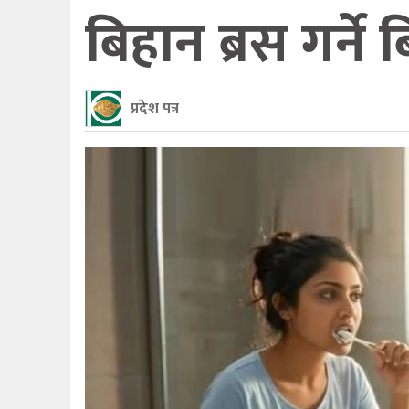
बिहान ब्रस गर्ने 
प्रदेश पत्र