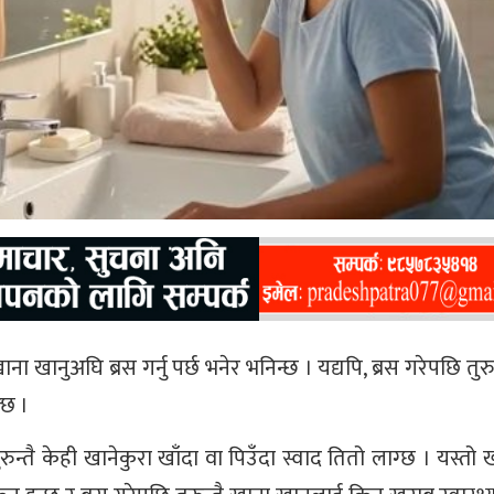
ा खानुअघि ब्रस गर्नु पर्छ भनेर भनिन्छ । यद्यपि, ब्रस गरेपछि तुरु
्छ ।
ुन्तै केही खानेकुरा खाँदा वा पिउँदा स्वाद तितो लाग्छ । यस्तो