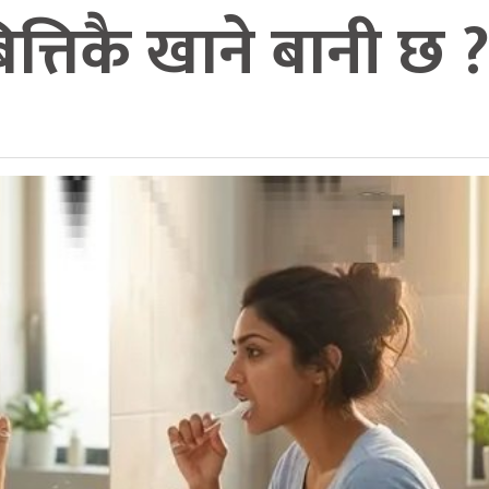
बित्तिकै खाने बानी छ 