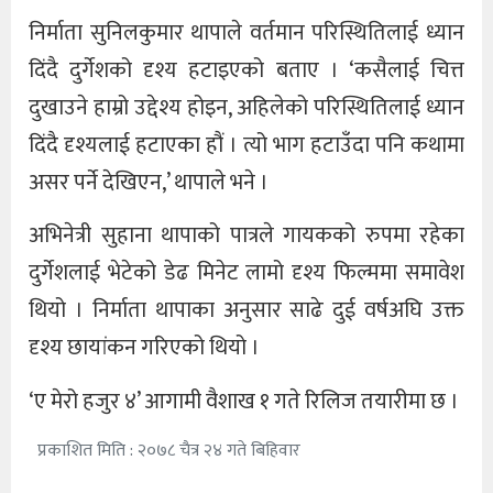
निर्माता सुनिलकुमार थापाले वर्तमान परिस्थितिलाई ध्यान
दिंदै दुर्गेशको दृश्य हटाइएको बताए । ‘कसैलाई चित्त
दुखाउने हाम्रो उद्देश्य होइन, अहिलेको परिस्थितिलाई ध्यान
दिंदै दृश्यलाई हटाएका हौं । त्यो भाग हटाउँदा पनि कथामा
असर पर्ने देखिएन,’ थापाले भने ।
अभिनेत्री सुहाना थापाको पात्रले गायकको रुपमा रहेका
दुर्गेशलाई भेटेको डेढ मिनेट लामो दृश्य फिल्ममा समावेश
थियो । निर्माता थापाका अनुसार साढे दुई वर्षअघि उक्त
दृश्य छायांकन गरिएको थियो ।
‘ए मेरो हजुर ४’ आगामी वैशाख १ गते रिलिज तयारीमा छ ।
प्रकाशित मिति : २०७८ चैत्र २४ गते बिहिवार