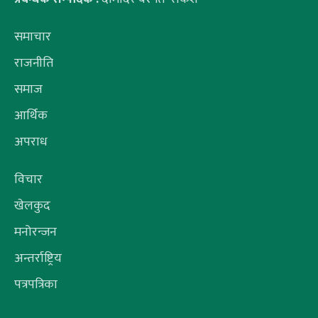
समाचार
राजनीति
समाज
आर्थिक
अपराध
विचार
खेलकुद
मनोरन्जन
अन्तर्राष्ट्रिय
पत्रपत्रिका