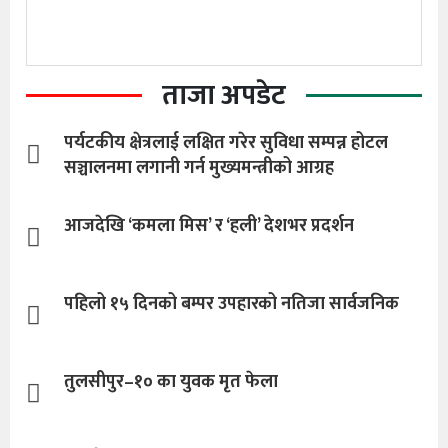
ताजा अपडेट
पर्यटकीय क्षेत्रलाई लक्षित गरेर सुविधा सम्पन्न होटल
सञ्चालनमा लगानी गर्न मुख्यमन्त्रीको आग्रह
आजदेखि ‘कमला मिस’ र ‘हली’ देशभर प्रदर्शन
पहिलो १५ दिनको बम्पर उपहारको नतिजा सार्वजनिक
तुलसीपुर–१० का युवक मृत फेला