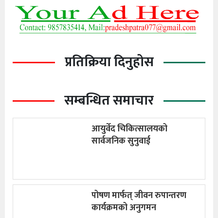
प्रतिक्रिया दिनुहोस
सम्बन्धित समाचार
आयुर्वेद चिकित्सालयको
सार्वजनिक सुनुवाई
पोषण मार्फत् जीवन रुपान्तरण
कार्यक्रमको अनुगमन