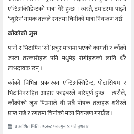
एन्टिअक्सिडेन्टको मात्रा धेरै हुन्छ । त्यस्तै, टमाटरमा पाइने
‘प्युरिन’ नामक तत्वले रगतमा चिनीको मात्रा नियन्त्रण गर्छ ।
काँक्रोको जुस
पानी र भिटामिन ‘सी’ प्रचुर मात्रामा भएको कागती र काँक्रो
जस्ता तरकारीहरू पनि मधुमेह रोगीहरूको लागि धेरै
लाभदायक छन् ।
काँक्रो विभिन्न प्रकारका एन्टिअक्सिडेन्ट, पोटासियम र
भिटामिनसहित आहार फाइबरले भरिपूर्ण हुन्छ । त्यसैले,
काँँक्रोको जुस पिउनाले यी सबै पोषक तत्वहरू शरीरले
प्राप्त गर्छ र रगतमा चिनीको मात्रा नियन्त्रण गराउँछ ।
प्रकाशित मिति : २०७८ फाल्गुन ४ गते बुधवार