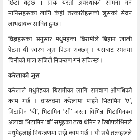
छिटो बढ्छ । प्रायः यस्तो अवस्थाको सामना गर्ने
मानिसहरूका लागि केही तरकारीहरूको जुसको सेवन
लाभदायक सावित हुन्छ ।
विज्ञहरूका अनुसार मधुमेहका बिरामीले बिहान खाली
पेटमा यी स्वस्थ जुस पिउन सक्छन् । यसबाट रगतमा
चिनीको मात्रा सजिलै नियन्त्रण गर्न सकिन्छ ।
करेलाको जुस
करेलाले मधुमेहका बिरामीका लागि रामवाण औषधिको
काम गर्छ । वास्तवमा करेलामा पाइने भिटामिन ‘ए’,
भिटामिन ‘बी’, भिटामिन ‘सी’ जस्ता विभिन्न भिटामिनका
अलावा भिटामिन ‘बी’ समूहका तत्व थेमिन र रिबोफ्लेभिनले
मधुमेहलाई नियन्त्रणमा राख्ने काम गर्छ । यी सबै तत्वहरूले