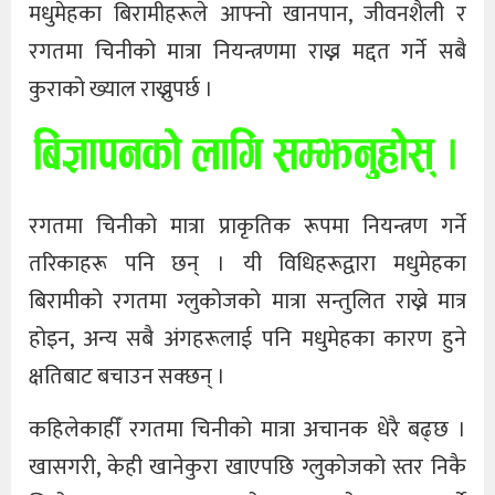
मधुमेहका बिरामीहरूले आफ्नो खानपान, जीवनशैली र
रगतमा चिनीको मात्रा नियन्त्रणमा राख्न मद्दत गर्ने सबै
कुराको ख्याल राख्नुपर्छ ।
रगतमा चिनीको मात्रा प्राकृतिक रूपमा नियन्त्रण गर्ने
तरिकाहरू पनि छन् । यी विधिहरूद्वारा मधुमेहका
बिरामीको रगतमा ग्लुकोजको मात्रा सन्तुलित राख्ने मात्र
होइन, अन्य सबै अंगहरूलाई पनि मधुमेहका कारण हुने
क्षतिबाट बचाउन सक्छन् ।
कहिलेकाहीँ रगतमा चिनीको मात्रा अचानक धेरै बढ्छ ।
खासगरी, केही खानेकुरा खाएपछि ग्लुकोजको स्तर निकै