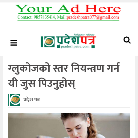
ग्लुकोजको स्तर नियन्त्रण गर्न
यी जुस पिउनुहोस्
प्रदेश पत्र