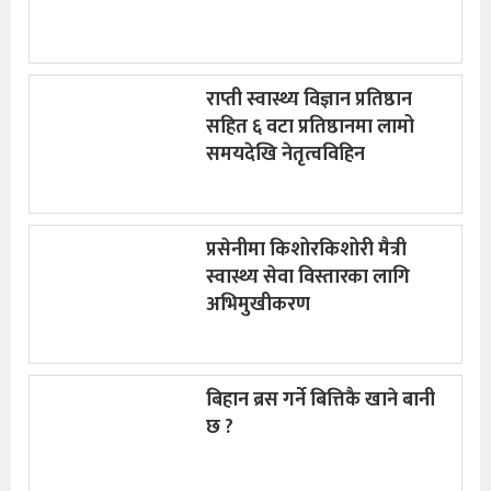
राप्ती स्वास्थ्य विज्ञान प्रतिष्ठान
सहित ६ वटा प्रतिष्ठानमा लामो
समयदेखि नेतृत्वविहिन
प्रसेनीमा किशोरकिशोरी मैत्री
स्वास्थ्य सेवा विस्तारका लागि
अभिमुखीकरण
बिहान ब्रस गर्ने बित्तिकै खाने बानी
छ ?