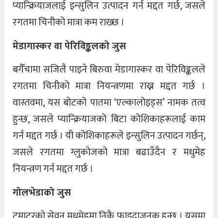
प्यान्क्रियाजलाई इन्सुलिन उत्पादन गर्न मद्दत गर्छ, जसले
रगतमा चिनीको मात्रा कम राख्छ ।
मेडागास्कर वा पेरिविङ्कलको जुस
बगैँचामा सजिलै पाइने बिरुवा मेडागास्कर वा पेरिविङ्कलले
रगतमा चिनीको मात्रा नियन्त्रणमा राख्न मद्दत गर्छ ।
वास्तवमा, यस बोटको पातमा ‘एल्कालोइड्स’ नामक तत्व
हुन्छ, जसले प्यान्क्रियाजको बिटा कोशिकाहरूलाई काम
गर्न मद्दत गर्छ । यी कोशिकाहरूले इन्सुलिन उत्पादन गर्छन्,
जसले रगतमा ग्लुकोजको मात्रा बढाउँदैन र मधुमेह
नियन्त्रण गर्न मद्दत गर्छ ।
गोलभेडाको जुस
टमाटरको सेवन मधुमेहमा निकै फाइदाजनक हुन्छ । यसमा