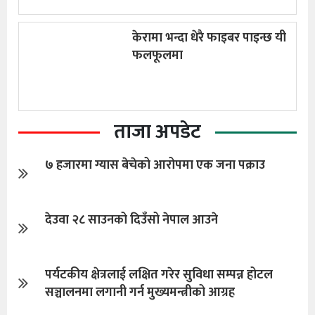
केरामा भन्दा धेरै फाइबर पाइन्छ यी
फलफूलमा
ताजा अपडेट
७ हजारमा ग्यास बेचेको आरोपमा एक जना पक्राउ
देउवा २८ साउनको दिउँसो नेपाल आउने
पर्यटकीय क्षेत्रलाई लक्षित गरेर सुविधा सम्पन्न होटल
सञ्चालनमा लगानी गर्न मुख्यमन्त्रीको आग्रह