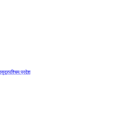
श
सुदूरपश्चिम प्रदेश