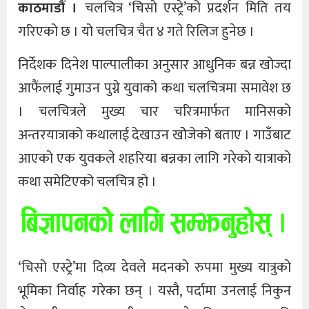
काठमाडौं ।
चलचित्र ‘चिसो एस्ट्रे’को प्रदर्शन मिति तय
गरिएको छ । यो चलचित्र चैत ४ गते रिलिज हुनेछ ।
निर्देशक दिनेश पाल्पालीका अनुसार आधुनिक बन्न खोज्दा
आफैंलाई गुमाउन पुग्ने युवाको कथा चलचित्रमा समावेश छ
। चलचित्रले मुख्य चार चरित्रमार्फत मानिसको
अन्तरयात्राको कथालाई देखाउन खोेजेको बताए । गाउँबाट
आएको एक युवकले शहरिया बन्नका लागि गरेको यात्राको
कथा समेटिएको चलचित्र हो ।
‘चिसो एस्ट्रे’मा दिव्य देवले मदनको रुपमा मुख्य यात्रुको
भूमिका निर्वाह गरेका छन् । यस्तै, पर्दामा उनलाई निकुन