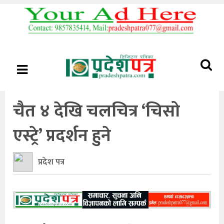
चैत ४ देखि चलचित्र ‘चिसो
एस्ट्रे’ प्रदर्शन हुने
प्रदेश पत्र