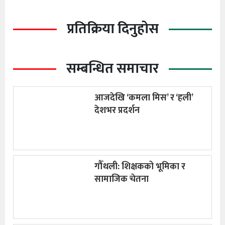
प्रतिक्रिया दिनुहोस
सम्बन्धित समाचार
आजदेखि ‘कमला मिस’ र ‘हली’
देशभर प्रदर्शन
गौँथली: शिक्षकको भूमिका र
सामाजिक चेतना