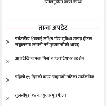
सिलिगुडीमा जम्यो नेपथ्य
ताजा अपडेट
पर्यटकीय क्षेत्रलाई लक्षित गरेर सुविधा सम्पन्न होटल
सञ्चालनमा लगानी गर्न मुख्यमन्त्रीको आग्रह
आजदेखि ‘कमला मिस’ र ‘हली’ देशभर प्रदर्शन
पहिलो १५ दिनको बम्पर उपहारको नतिजा सार्वजनिक
तुलसीपुर–१० का युवक मृत फेला