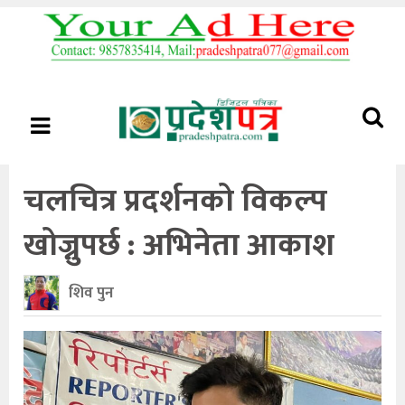
चलचित्र प्रदर्शनको विकल्प
खोज्नुपर्छ : अभिनेता आकाश
शिव पुन