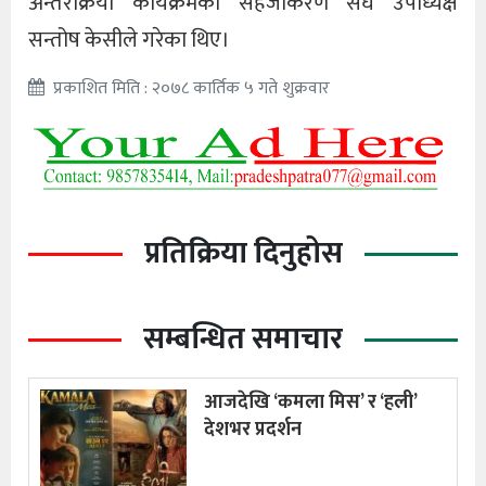
अन्तरक्रिया कार्यक्रमको सहजीकरण संघ उपाध्यक्ष
सन्तोष केसीले गरेका थिए।
प्रकाशित मिति : २०७८ कार्तिक ५ गते शुक्रवार
प्रतिक्रिया दिनुहोस
सम्बन्धित समाचार
आजदेखि ‘कमला मिस’ र ‘हली’
देशभर प्रदर्शन