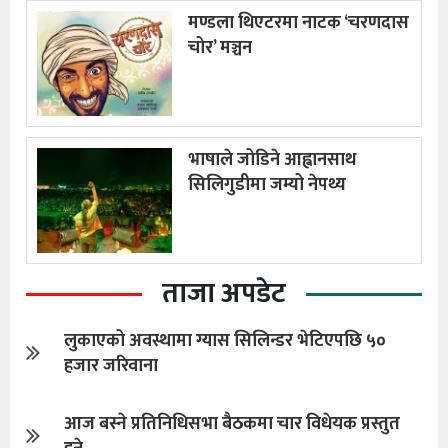
मण्डला थिएटरमा नाटक ‘चरणदास
चोर’ मञ्चन
भाषाले जोडिने आह्वानसाथ
सिलिगुडीमा जम्यो नेपथ्य
ताजा अपडेट
लुकाएको अवस्थामा ग्यास सिलिन्डर भेटिएपछि ५०
हजार जरिवाना
आज बस्ने प्रतिनिधिसभा बैठकमा चार विधेयक प्रस्तुत