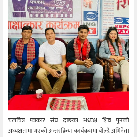
चलचित्र पत्रकार संघ दाङका अध्यक्ष शिव पुनको
अध्यक्षतामा भएको अन्तरक्रिया कार्यक्रममा बोल्दै अभिनेता