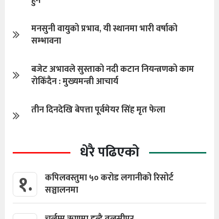
हुने
मनसुनी वायुको प्रभाव, यी स्थानमा भारी वर्षाको
सम्भावना
बजेट अभावले सुस्ताको नदी कटान नियन्त्रणको काम
रोकिँदैन : मुख्यमन्त्री आचार्य
तीन दिनदेखि बेपत्ता पूर्वमेयर सिंह मृत फेला
धेरै पढिएको
१.
कपिलवस्तुमा ५० करोड लगानीको रिसोर्ट
सञ्चालनमा