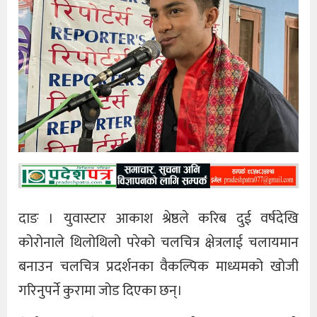
दाङ । युवास्टार आकाश श्रेष्ठले करिब दुई वर्षदेखि
कोरोनाले थिलोथिलो परेको चलचित्र क्षेत्रलाई चलायमान
बनाउन चलचित्र प्रदर्शनका वैकल्पिक माध्यमको खोजी
गरिनुपर्ने कुरामा जोड दिएका छन्।