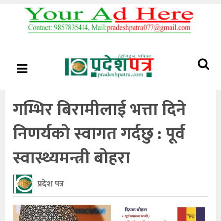
गम्भिर बिरामीलाई भत्ता दिने
निणर्यको स्वागत गर्दछु : पूर्व
स्वास्थ्यमन्त्री बोहरा
प्रदेश पत्र