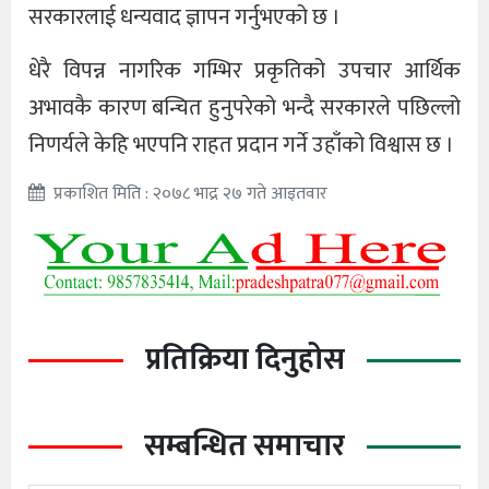
सरकारलाई धन्यवाद ज्ञापन गर्नुभएको छ ।
धेरै विपन्न नागरिक गम्भिर प्रकृतिको उपचार आर्थिक
अभावकै कारण बन्चित हुनुपरेको भन्दै सरकारले पछिल्लो
निणर्यले केहि भएपनि राहत प्रदान गर्ने उहाँको विश्वास छ ।
प्रकाशित मिति : २०७८ भाद्र २७ गते आइतवार
प्रतिक्रिया दिनुहोस
सम्बन्धित समाचार