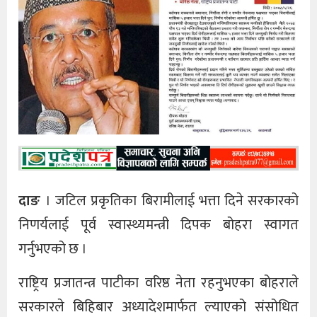
दाङ
। जटिल प्रकृतिका बिरामीलाई भत्ता दिने सरकारको
निणर्यलाई पूर्व स्वास्थ्यमन्त्री दिपक बोहरा स्वागत
गर्नुभएको छ ।
राष्ट्रिय प्रजातन्त्र पाटीका वरिष्ठ नेता रहनुभएका बोहराले
सरकारले बिहिबार अध्यादेशमार्फत ल्याएको संसोधित