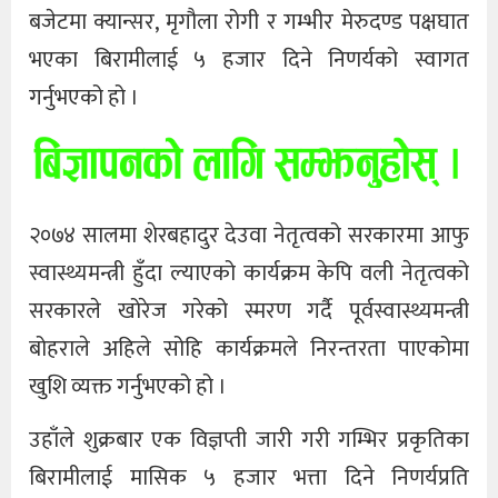
बजेटमा क्यान्सर, मृगौला रोगी र गम्भीर मेरुदण्ड पक्षघात
भएका बिरामीलाई ५ हजार दिने निणर्यको स्वागत
गर्नुभएको हो ।
२०७४ सालमा शेरबहादुर देउवा नेतृत्वको सरकारमा आफु
स्वास्थ्यमन्त्री हुँदा ल्याएको कार्यक्रम केपि वली नेतृत्वको
सरकारले खोरेज गरेको स्मरण गर्दै पूर्वस्वास्थ्यमन्त्री
बोहराले अहिले सोहि कार्यक्रमले निरन्तरता पाएकोमा
खुशि व्यक्त गर्नुभएको हो ।
उहाँले शुक्रबार एक विज्ञप्ती जारी गरी गम्भिर प्रकृतिका
बिरामीलाई मासिक ५ हजार भत्ता दिने निणर्यप्रति