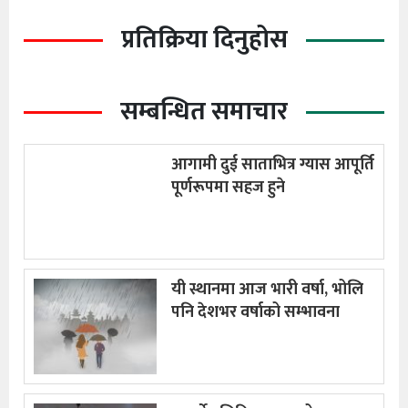
प्रतिक्रिया दिनुहोस
सम्बन्धित समाचार
आगामी दुई साताभित्र ग्यास आपूर्ति
पूर्णरूपमा सहज हुने
यी स्थानमा आज भारी वर्षा, भोलि
पनि देशभर वर्षाको सम्भावना