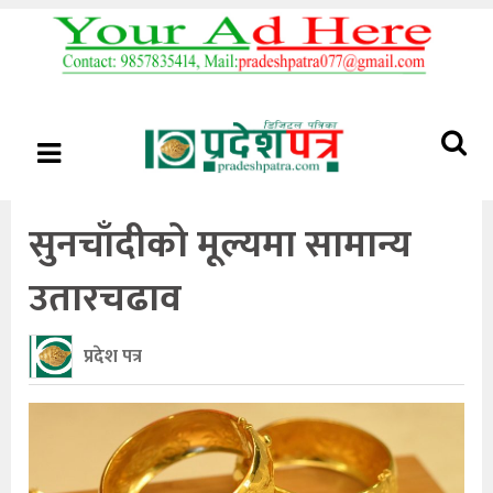
सुनचाँदीको मूल्यमा सामान्य
उतारचढाव
प्रदेश पत्र