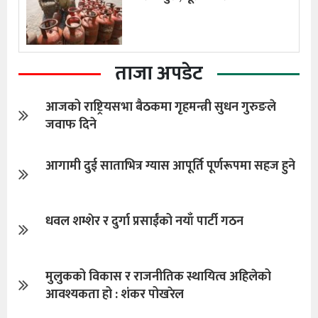
ताजा अपडेट
आजको राष्ट्रियसभा बैठकमा गृहमन्त्री सुधन गुरुङले
जवाफ दिने
आगामी दुई साताभित्र ग्यास आपूर्ति पूर्णरूपमा सहज हुने
धवल शम्शेर र दुर्गा प्रसाईंको नयाँ पार्टी गठन
मुलुकको विकास र राजनीतिक स्थायित्व अहिलेको
आवश्यकता हो : शंकर पोखरेल