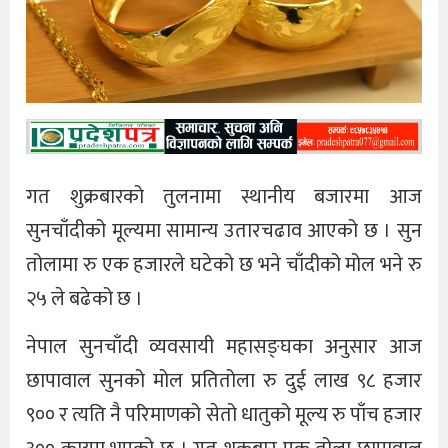
गत शुक्रबारको तुलनामा स्थानीय बजारमा आज
सुनचाँदीको मूल्यमा सामान्य उतारचढाव आएको छ । सुन
तोलामा रु एक हजारले घटेको छ भने चाँदीको मोल भने रु
२५ ले बढेको छ ।
नेपाल सुनचाँदी व्यवसायी महासङ्घका अनुसार आज
छापावाल सुनको मोल प्रतितोला रु दुई लाख ९८ हजार
९०० र त्यति नै परिमाणको सेतो धातुको मूल्य रु पाँच हजार