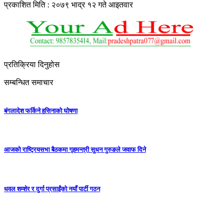
प्रकाशित मिति : २०७९ भाद्र १२ गते आइतवार
प्रतिक्रिया दिनुहोस
सम्बन्धित समाचार
बंगलादेश फर्किने हसिनाको घोषणा
आजको राष्ट्रियसभा बैठकमा गृहमन्त्री सुधन गुरुङले जवाफ दिने
धवल शम्शेर र दुर्गा प्रसाईंको नयाँ पार्टी गठन