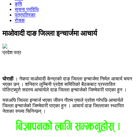
कृषि
सुचना प्रविधि
पत्रपत्रिका
रोचक
माओवादी दाङ जिल्ला इन्चार्जमा आचार्य
प्रदेश पत्र
घोराही
। नेकपा माओवादी केन्द्रको दाङ जिल्ला इन्चार्जमा निर्मल आचार्य चयन
भएका छन् । शनिवार लुम्बिनी प्रदेश समितिको बैठकबाट प्रस्तावित
पोलिटब्युरो सदस्य आचार्यले दाङ जिल्ला इन्चार्जको जिम्मेवारी पाएका हुन ।
यसअघि जिल्ला इन्चार्ज भएका जीवन गौतम एमाले प्रवेश गरेपछि आचार्यले
जिल्ला इन्चार्जको जिम्मेवारी पाएका हुन । आचार्य दाङ जिल्लाका स्थापित
नेताका रुपमा चिनिन्छन् ।