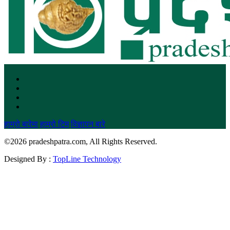
हाम्रो बारेमा
हाम्रो टिम
विज्ञापन बारे
©
2026 pradeshpatra.com, All Rights Reserved.
Designed By :
TopLine Technology