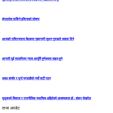
बंगलादेश फर्किने हसिनाको घोषणा
आजको राष्ट्रियसभा बैठकमा गृहमन्त्री सुधन गुरुङले जवाफ दिने
आगामी दुई साताभित्र ग्यास आपूर्ति पूर्णरूपमा सहज हुने
धवल शम्शेर र दुर्गा प्रसाईंको नयाँ पार्टी गठन
मुलुकको विकास र राजनीतिक स्थायित्व अहिलेको आवश्यकता हो : शंकर पोखरेल
ताजा अपडेट