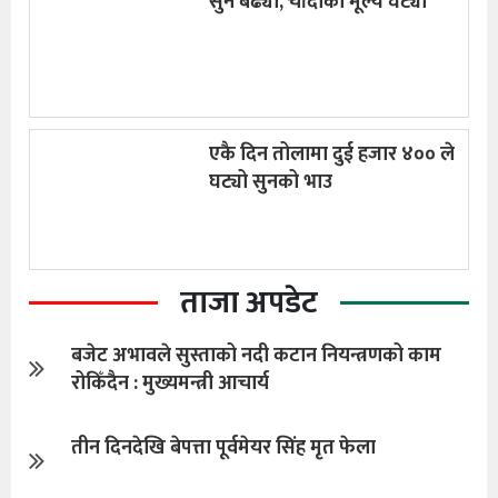
सुन बढ्यो, चाँदीको मूल्य घट्यो
एकै दिन तोलामा दुई हजार ४०० ले
घट्यो सुनको भाउ
ताजा अपडेट
बजेट अभावले सुस्ताको नदी कटान नियन्त्रणको काम
रोकिँदैन : मुख्यमन्त्री आचार्य
तीन दिनदेखि बेपत्ता पूर्वमेयर सिंह मृत फेला