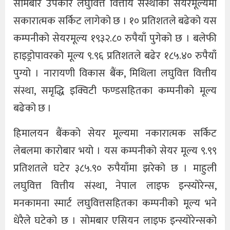
सोमबार उपकार लघुवित्त वित्तीय संस्थाको सेयरमूल्यमा
सकारात्मक सर्किट लागेको छ । १० प्रतिशतले बढेको यस
कम्पनीको सेयरमूल्य १९३२.८० रुपैयाँ पुगेको छ । बलेफी
हाइड्रोपावरको मूल्य ९.९६ प्रतिशतले बढेर १८५.४० रुपैयाँ
पुग्यो । नारायणी विकास बैंक, मिथिला लघुवित्त वित्तीय
संस्था, समृद्धि इक्विटी फण्डसहितका कम्पनीको मूल्य
बढेको छ ।
हिमालयन बैंकको सेयर मूल्यमा नकारात्मक सर्किट
लेबलमा कारोबार भयो । यस कम्पनीको सेयर मूल्य ९.९९
प्रतिशतले घटेर ३८५.९० रुपैयाँमा झरेको छ । माहुली
लघुवित्त वित्तीय संस्था, नेपाल लाइफ इन्स्योरेन्स,
मनकामना स्मार्ट लघुवित्तसहितका कम्पनीको मूल्य भने
धेरैले घटेको छ । सोमबार एसियन लाइफ इन्स्योरेन्सको