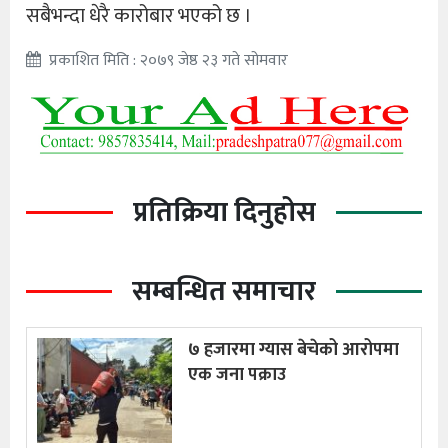
सबैभन्दा धेरै कारोबार भएको छ ।
प्रकाशित मिति : २०७९ जेष्ठ २३ गते सोमवार
प्रतिक्रिया दिनुहोस
सम्बन्धित समाचार
७ हजारमा ग्यास बेचेको आरोपमा
एक जना पक्राउ