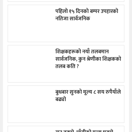
पहिलो १५ दिनको बम्पर उपहारको
नतिजा सार्वजनिक
शिक्षकहरूको नयाँ तलबमान
सार्वजनिक, कुन श्रेणीका शिक्षकको
तलब कति ?
बुधबार सुनको मूल्य ८ सय रुपैयाँले
बढ्यो