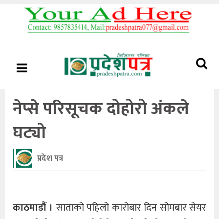
नेप्से परिसूचक दोहोरो अंकले
घट्यो
प्रदेश पत्र
काठमाडौं ।
साताको पहिलो कारोबार दिन सोमबार सेयर