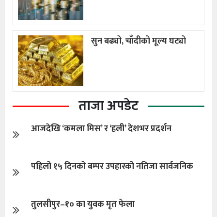
सुन बढ्यो, चाँदीको मूल्य घट्यो
ताजा अपडेट
आजदेखि ‘कमला मिस’ र ‘हली’ देशभर प्रदर्शन
पहिलो १५ दिनको बम्पर उपहारको नतिजा सार्वजनिक
तुलसीपुर–१० का युवक मृत फेला