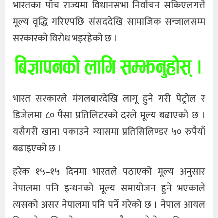
भारतका पाँच राज्यमा विधानसभा निर्वाचन सकिएलगत्तै
मूल्य वृद्धि गरिएपछि संसददेखि सामाजिक सन्जालसम्म
सरकारको विरोध भइरहेको छ ।
भारत सरकारले मंगलबारदेखि लागू हुने गरी पेट्रोल र
डिजेलमा ८० पैसा प्रतिलिटरको दरले मूल्य बढाएको छ ।
यसैगरी खाना पकाउने ग्यासमा प्रतिसिलिण्डर ५० रुपैयाँ
बढाइएको छ ।
हरेक १५–१५ दिनमा भारतले पठाएको मूल्य अनुसार
नेपालमा पनि इन्धनको मूल्य समायोजन हुने भएकाले
त्यसको असर नेपालमा पनि पर्ने गरेको छ । नेपाल आयल