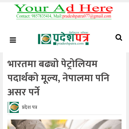
भारतमा बढ्यो पेट्रोलियम
पदार्थको मूल्य, नेपालमा पनि
असर पर्ने
प्रदेश पत्र