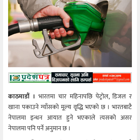
काठमाडौं ।
भारतमा चार महिनापछि पेट्रोल, डिजल र
खाना पकाउने ग्याँसको मूल्य वृद्धि भएको छ । भारतबाटै
नेपालमा इन्धन आयात हुने भएकाले त्यसको असर
नेपालमा पनि पर्ने अनुमान छ ।