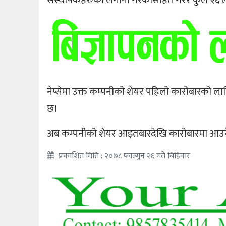
नेप्सेमा उक्त कम्पनीको शेयर पहिलो कारोबारको ला
छ।
अब कम्पनीको शेयर आइतबारदेखि कारोबारमा आउ
प्रकाशित मिति : २०७८ फाल्गुन २६ गते बिहिवार