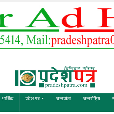
आर्थिक
प्रदेश पत्र
अन्तर्वार्ता
अन्तर्राष्ट्रिय