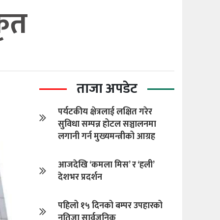
कृत
ताजा अपडेट
पर्यटकीय क्षेत्रलाई लक्षित गरेर
सुविधा सम्पन्न होटल सञ्चालनमा
लगानी गर्न मुख्यमन्त्रीको आग्रह
आजदेखि ‘कमला मिस’ र ‘हली’
देशभर प्रदर्शन
पहिलो १५ दिनको बम्पर उपहारको
नतिजा सार्वजनिक