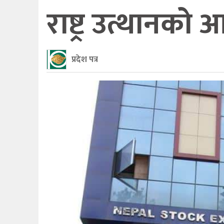
राष्ट्र उत्थानको
प्रदेश पत्र