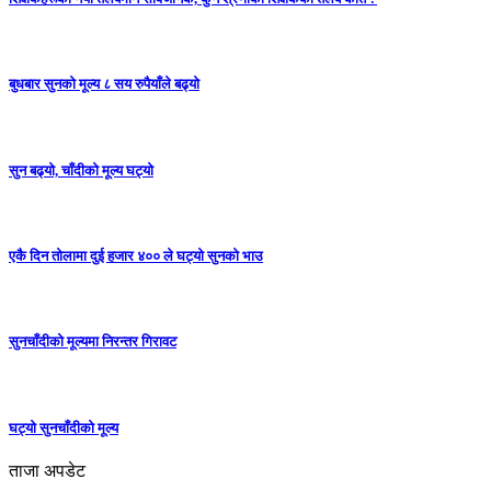
बुधबार सुनको मूल्य ८ सय रुपैयाँले बढ्यो
सुन बढ्यो, चाँदीको मूल्य घट्यो
एकै दिन तोलामा दुई हजार ४०० ले घट्यो सुनको भाउ
सुनचाँदीको मूल्यमा निरन्तर गिरावट
घट्यो सुनचाँदीको मूल्य
ताजा अपडेट