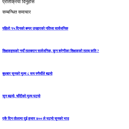
प्रतिक्रिया दिनुहोस
सम्बन्धित समाचार
पहिलो १५ दिनको बम्पर उपहारको नतिजा सार्वजनिक
शिक्षकहरूको नयाँ तलबमान सार्वजनिक, कुन श्रेणीका शिक्षकको तलब कति ?
बुधबार सुनको मूल्य ८ सय रुपैयाँले बढ्यो
सुन बढ्यो, चाँदीको मूल्य घट्यो
एकै दिन तोलामा दुई हजार ४०० ले घट्यो सुनको भाउ