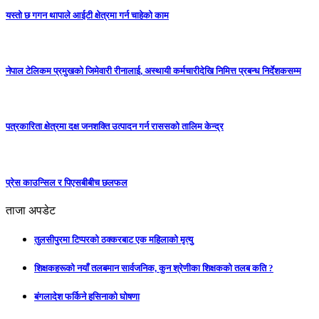
यस्तो छ गगन थापाले आईटी क्षेत्रमा गर्न चाहेको काम
नेपाल टेलिकम प्रमुखको जिमेवारी रीनालाई, अस्थायी कर्मचारीदेखि निमित्त प्रबन्ध निर्देशकसम्म
पत्रकारिता क्षेत्रमा दक्ष जनशक्ति उत्पादन गर्न राससको तालिम केन्द्र
प्रेस काउन्सिल र पिएसबीबीच छलफल
ताजा अपडेट
तुलसीपुरमा टिप्परको ठक्करबाट एक महिलाको मृत्यु
शिक्षकहरूको नयाँ तलबमान सार्वजनिक, कुन श्रेणीका शिक्षकको तलब कति ?
बंगलादेश फर्किने हसिनाको घोषणा