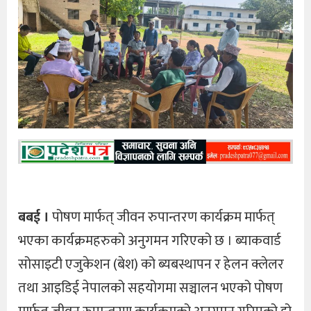
बबई ।
पोषण मार्फत् जीवन रुपान्तरण कार्यक्रम मार्फत्
भएका कार्यक्रमहरुको अनुगमन गरिएको छ । ब्याकवार्ड
सोसाइटी एजुकेशन (बेश) को ब्यबस्थापन र हेलन क्लेलर
तथा आइडिई नेपालको सहयोगमा सञ्चालन भएको पोषण