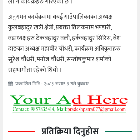
लागि कार्यक्रहरु गरिएको छ ।
अनुगमन कार्यक्रममा बबई गाउँपालिकाका अध्यक्ष
कुलबहादुर खत्री क्षेत्री, प्रबक्ता तिलकराम भण्डारी,
वडाध्यक्षहरु टेकबहादुर वली, हर्कबहादुर सिरिस, बेश
दाङका अध्यक्ष महाबीर चौधरी, कार्यक्रम अधिकृतहरु
सुरेश चौधरी, मनोज चौधरी, सन्तोषकुमार शर्माको
सहभागीता रहेको थियो ।
प्रकाशित मिति : २०८३ असार ३ गते बुधवार
प्रतिक्रिया दिनुहोस