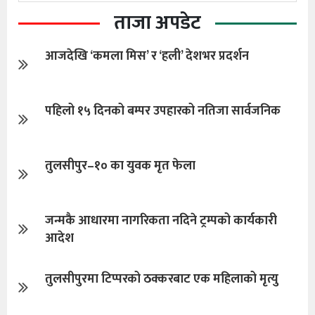
ताजा अपडेट
आजदेखि ‘कमला मिस’ र ‘हली’ देशभर प्रदर्शन
पहिलो १५ दिनको बम्पर उपहारको नतिजा सार्वजनिक
तुलसीपुर–१० का युवक मृत फेला
जन्मकै आधारमा नागरिकता नदिने ट्रम्पको कार्यकारी
आदेश
तुलसीपुरमा टिप्परको ठक्करबाट एक महिलाको मृत्यु