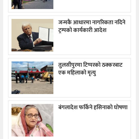
जन्मकै आधारमा नागरिकता नदिने
ट्रम्पको कार्यकारी आदेश
तुलसीपुरमा टिप्परको ठक्करबाट
एक महिलाको मृत्यु
बंगलादेश फर्किने हसिनाको घोषणा