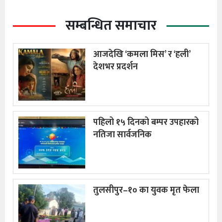
सम्बन्धित समाचार
आजदेखि ‘कमला मिस’ र ‘हली’
देशभर प्रदर्शन
पहिलो १५ दिनको बम्पर उपहारको
नतिजा सार्वजनिक
तुलसीपुर–१० का युवक मृत फेला