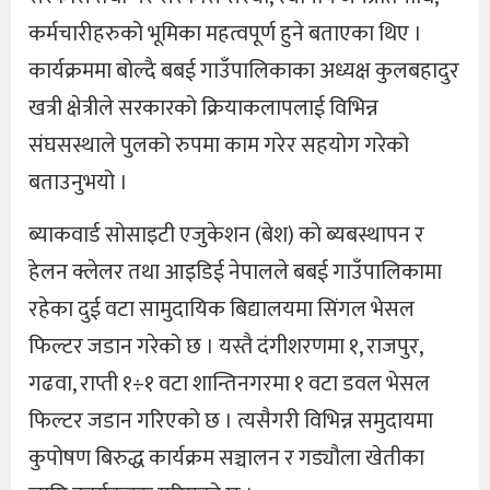
कर्मचारीहरुको भूमिका महत्वपूर्ण हुने बताएका थिए ।
कार्यक्रममा बोल्दै बबई गाउँपालिकाका अध्यक्ष कुलबहादुर
खत्री क्षेत्रीले सरकारको क्रियाकलापलाई विभिन्न
संघसस्थाले पुलको रुपमा काम गरेर सहयोग गरेको
बताउनुभयो ।
ब्याकवार्ड सोसाइटी एजुकेशन (बेश) को ब्यबस्थापन र
हेलन क्लेलर तथा आइडिई नेपालले बबई गाउँपालिकामा
रहेका दुई वटा सामुदायिक बिद्यालयमा सिंगल भेसल
फिल्टर जडान गरेको छ । यस्तै दंगीशरणमा १, राजपुर,
गढवा, राप्ती १÷१ वटा शान्तिनगरमा १ वटा डवल भेसल
फिल्टर जडान गरिएको छ । त्यसैगरी विभिन्न समुदायमा
कुपोषण बिरुद्ध कार्यक्रम सञ्चालन र गड्यौला खेतीका