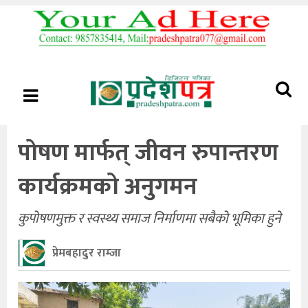
पोषण मार्फत् जीवन रुपान्तरण
कार्यक्रमको अनुगमन
कुपोषणमुक्त र स्वस्थ्य समाज निर्माणमा सबैको भूमिका हुने
प्रेमबहादुर राम्जा