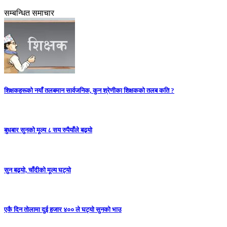
सम्बन्धित समाचार
शिक्षकहरूको नयाँ तलबमान सार्वजनिक, कुन श्रेणीका शिक्षकको तलब कति ?
बुधबार सुनको मूल्य ८ सय रुपैयाँले बढ्यो
सुन बढ्यो, चाँदीको मूल्य घट्यो
एकै दिन तोलामा दुई हजार ४०० ले घट्यो सुनको भाउ