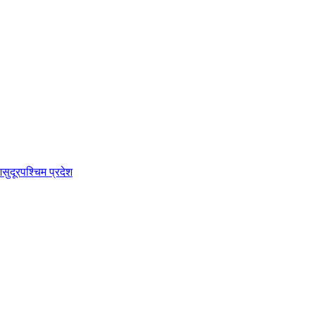
श
सुदूरपश्चिम प्रदेश