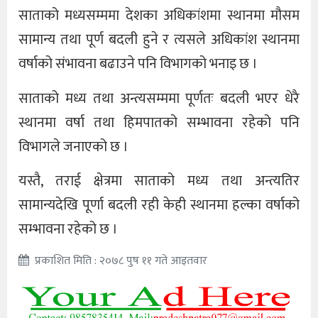
साताको मध्यसम्ममा देशका अधिकांशमा स्थानमा मौसम
सामान्य तथा पूर्ण बदली हुने र त्यसले अधिकांश स्थानमा
वर्षाको संभावना बढाउने पनि विभागको भनाइ छ ।
साताको मध्य तथा अन्त्यसम्ममा पूर्णतः बदली भएर धेरै
स्थानमा वर्षा तथा हिमपातको सम्भावना रहेको पनि
विभागले जनाएको छ ।
यस्तै, तराई क्षेत्रमा साताको मध्य तथा अन्त्यतिर
सामान्यदेखि पूर्णा बदली रही केही स्थानमा हल्का वर्षाको
सम्भावना रहेको छ ।
प्रकाशित मिति : २०७८ पुष ११ गते आइतवार