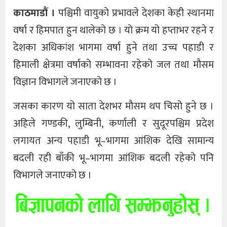
काठमाडौं ।
पश्चिमी वायुको प्रभावले देशका केही स्थानमा
वर्षा र हिमपात हुन थालेको छ । यो क्रम यो हप्ताभर रहने र
देशका अधिकांश भागमा वर्षा हुने तथा उच्च पहाडी र
हिमाली क्षेत्रमा वर्षाको सम्भावना रहेको जल तथा मौसम
विज्ञान विभागले जनाएको छ ।
जसका कारण यो साता देशभर मौसम थप चिसो हुने छ ।
अहिले गण्डकी, लुम्बिनी, कर्णाली र सुदूरपश्चिम प्रदेश
लगायत अन्य पहाडी भू–भागमा आंशिक देखि सामान्य
बदली रही बाँकी भू–भागमा आंशिक बदली रहेको पनि
विभागले जनाएको छ ।