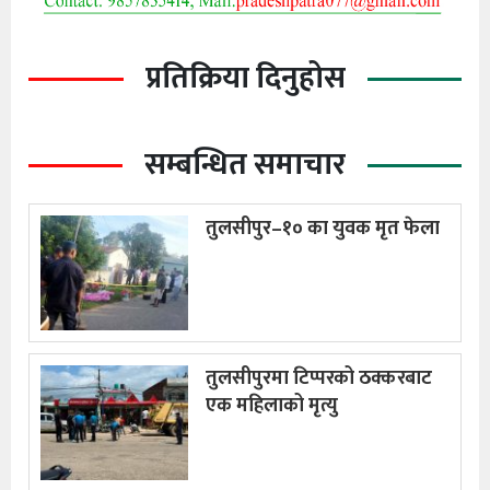
प्रतिक्रिया दिनुहोस
सम्बन्धित समाचार
तुलसीपुर–१० का युवक मृत फेला
तुलसीपुरमा टिप्परको ठक्करबाट
एक महिलाको मृत्यु