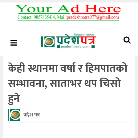
केही स्थानमा वर्षा र हिमपातको
सम्भावना, साताभर थप चिसो
हुने
प्रदेश पत्र