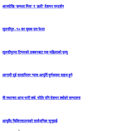
आजदेखि ‘कमला मिस’ र ‘हली’ देशभर प्रदर्शन
तुलसीपुर–१० का युवक मृत फेला
तुलसीपुरमा टिप्परको ठक्करबाट एक महिलाको मृत्यु
आगामी दुई साताभित्र ग्यास आपूर्ति पूर्णरूपमा सहज हुने
यी स्थानमा आज भारी वर्षा, भोलि पनि देशभर वर्षाको सम्भावना
आयुर्वेद चिकित्सालयको सार्वजनिक सुनुवाई