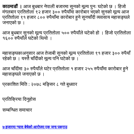
काठमाडौं ।
आज बुधबार नेपाली बजारमा सुनको मूल्य पुनः घटेको छ । हिजो
मंगलबार प्रतितोला ९२ हजार ३०० रुपैयाँमा कारोबार भएको सुनको मूल्य आज
प्रतितोला ९१ हजार ८०० रुपैयाँमा कारोबार हुने सुनचाँदी व्यवसाय महासङ्घले
जनाएको छ ।
आज बुधबार सुनको मूल्य प्रतितोला ५०० रुपैयाँले घटेको हो । हिजो प्रतितोला
१६०० रुपैयाँले घटेको थियो ।
महासङ्घकाअनुसार आज तेजाबी सुनको मूल्य प्रतितोला ९१ हजार ३०० रुपैयाँ
रहेको छ । यस्तै चाँदीको मूल्य पनि घटेको छ ।
आज चाँदीमा ३० रुपैयाँले घटेर प्रतितोला १ हजार २५५ रुपैयाँमा कारोबार हुने
महासङ्घले जनाएको छ ।
प्रकाशित मिति : २०७८ मङ्सिर ८ गते बुधवार
प्रतिक्रिया दिनुहोस
सम्बन्धित समाचार
७ हजारमा ग्यास बेचेको आरोपमा एक जना पक्राउ