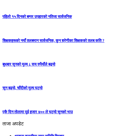
पहिलो १५ दिनको बम्पर उपहारको नतिजा सार्वजनिक
शिक्षकहरूको नयाँ तलबमान सार्वजनिक, कुन श्रेणीका शिक्षकको तलब कति ?
बुधबार सुनको मूल्य ८ सय रुपैयाँले बढ्यो
सुन बढ्यो, चाँदीको मूल्य घट्यो
एकै दिन तोलामा दुई हजार ४०० ले घट्यो सुनको भाउ
ताजा अपडेट