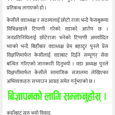
प्रतिबन्ध लगाएको हो ।
केसीले वडाध्यक्ष र सदस्यलाई छोटो राजा भन्दै फेसबुकमा
विभिन्नखाले टिप्पणी गरेको वडाको आरोप छ ।
जनप्रतिनिधिलाई छोटेराजा भनेको टिप्पणी अमर्यादित
भएको भन्दै बिहीबार वडाध्यक्ष प्रेम बहादुर पुनले प्रेस
विज्ञप्तिमार्फत केसीलाई वडाबाट दिईने सम्पूणर् सेवा
बन्चित गरिएको जानकारी दिनुभयो । वडा अध्यक्ष पुनले
विज्ञप्तीमार्फत केसीले सामाजिक संजालमा लेखिएका
अभिव्यक्तहरु सच्याउन आग्रह समेत गर्नुभएको छ ।
कहाँबाट सुरु भयो विवाद