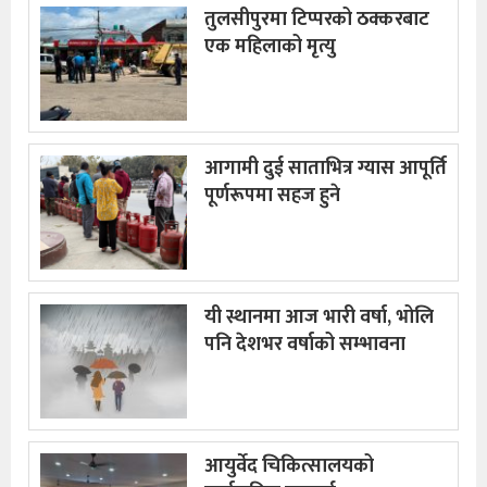
तुलसीपुरमा टिप्परको ठक्करबाट
एक महिलाको मृत्यु
आगामी दुई साताभित्र ग्यास आपूर्ति
पूर्णरूपमा सहज हुने
यी स्थानमा आज भारी वर्षा, भोलि
पनि देशभर वर्षाको सम्भावना
आयुर्वेद चिकित्सालयको