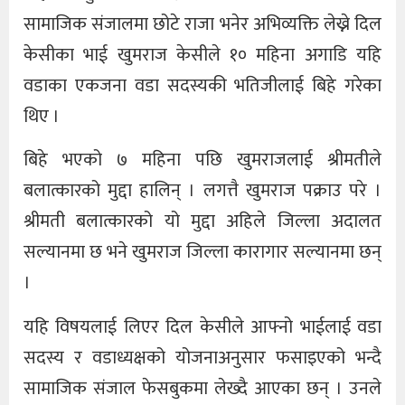
सामाजिक संजालमा छोटे राजा भनेर अभिव्यक्ति लेख्ने दिल
केसीका भाई खुमराज केसीले १० महिना अगाडि यहि
वडाका एकजना वडा सदस्यकी भतिजीलाई बिहे गरेका
थिए ।
बिहे भएको ७ महिना पछि खुमराजलाई श्रीमतीले
बलात्कारको मुद्दा हालिन् । लगत्तै खुमराज पक्राउ परे ।
श्रीमती बलात्कारको यो मुद्दा अहिले जिल्ला अदालत
सल्यानमा छ भने खुमराज जिल्ला कारागार सल्यानमा छन्
।
यहि विषयलाई लिएर दिल केसीले आफ्नो भाईलाई वडा
सदस्य र वडाध्यक्षको योजनाअनुसार फसाइएको भन्दै
सामाजिक संजाल फेसबुकमा लेख्दै आएका छन् । उनले