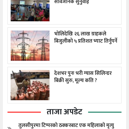
सार्वजनिक सुनुवाई
भोलिदेखि २६ लाख ग्राहकले
बिजुलीको ५ प्रतिशत भ्याट तिर्नुपर्ने
देशभर पुनः भरी ग्यास सिलिन्डर
बिक्री सुरु, मूल्य कति ?
ताजा अपडेट
तुलसीपुरमा टिप्परको ठक्करबाट एक महिलाको मृत्यु