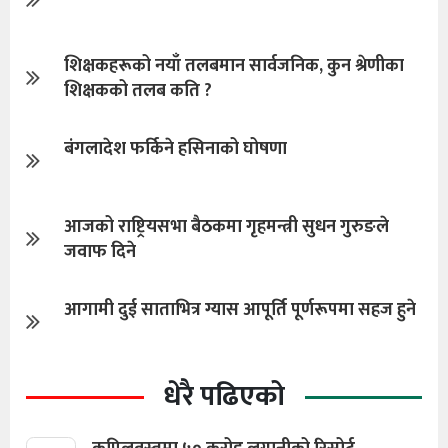
शिक्षकहरूको नयाँ तलबमान सार्वजनिक, कुन श्रेणीका
शिक्षकको तलब कति ?
बंगलादेश फर्किने हसिनाको घोषणा
आजको राष्ट्रियसभा बैठकमा गृहमन्त्री सुधन गुरुङले
जवाफ दिने
आगामी दुई साताभित्र ग्यास आपूर्ति पूर्णरूपमा सहज हुने
धेरै पढिएको