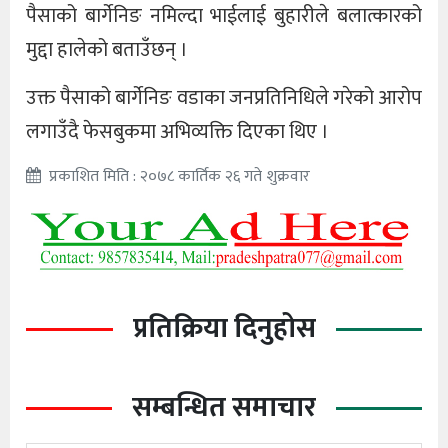
पैसाको बार्गेनिङ नमिल्दा भाईलाई बुहारीले बलात्कारको
मुद्दा हालेको बताउँछन् ।
उक्त पैसाको बार्गेनिङ वडाका जनप्रतिनिधिले गरेको आरोप
लगाउँदै फेसबुकमा अभिव्यक्ति दिएका थिए ।
प्रकाशित मिति : २०७८ कार्तिक २६ गते शुक्रवार
प्रतिक्रिया दिनुहोस
सम्बन्धित समाचार