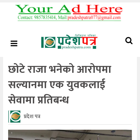
छोटे राजा भनेको आरोपमा
सल्यानमा एक युवकलाई
सेवामा प्रतिबन्ध
प्रदेश पत्र