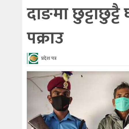
दाङमा छुट्टाछुट्ट
पक्राउ
प्रदेश पत्र