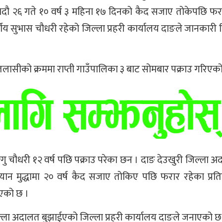
दौ २६ गते १० वर्ष ३ महिना १७ दिनको कैद सजाए तोकेपछि फर
वर्षीय सुभास चौधरी रहेको जिल्ला प्रहरी कार्यालय दाङले जानकार
ीको क्रममा राप्ती गाउँपालिका ३ बाट सोमबार पक्राउ गरिएको
दी जग्गु चौधरी १२ वर्ष पछि पक्राउ परेका छन । दाङ देउखुरी जिल्ला
ान मुद्धामा २० वर्ष कैद सजाए तोकिए पछि फरार रहेका प्रत
ाएको छ ।
िल्ला अदालत बुझाईएको जिल्ला प्रहरी कार्यालय दाङले जनाएको छ