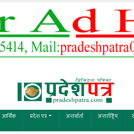
आर्थिक
प्रदेश पत्र
अन्तर्वार्ता
अन्तर्राष्ट्रिय