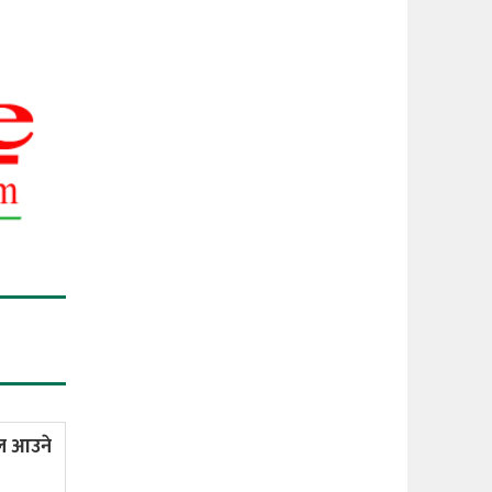
ाल आउने