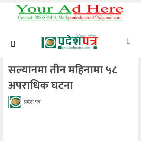
सल्यानमा तीन महिनामा ५८
अपराधिक घटना
प्रदेश पत्र