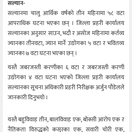
सल्यान-
सल्यानमा चालु आर्थिक वर्षको तीन महिनामा ५८ वटा
आपराधिक घटना भएका छन् । जिल्ला प्रहरी कार्यालय
सल्यानका अनुसार साउन, भदौ र असोज महिनामा कर्तव्य
ज्यानका तीनवटा, ज्यान मार्ने उद्योगका ५ वटा र भवितव्य
ज्यानका ७ वटा घटना भएका छन् ।
यस्तै जबरजस्ती करणीका ६ वटा र जबरजस्ती करणी
उद्योगका ४ वटा घटना भएको जिल्ला प्रहरी कार्यालय
सल्यानका सूचना अधिकारी प्रहरी निरीक्षक अर्जुन पौडेलले
जानकारी दिनुभयो ।
यस्तै बहुविवाह तीन, बालविवाह एक, बोक्सी आरोप एक र
नैतिकता विरुद्धको कसुरका एक, सवारी चोरी एक,