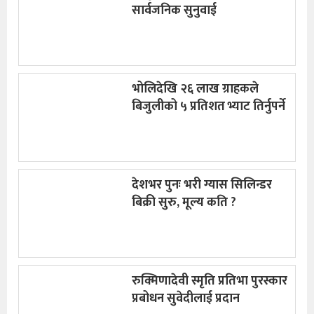
सार्वजनिक सुनुवाई
भोलिदेखि २६ लाख ग्राहकले
बिजुलीको ५ प्रतिशत भ्याट तिर्नुपर्ने
देशभर पुनः भरी ग्यास सिलिन्डर
बिक्री सुरु, मूल्य कति ?
रुक्मिणादेवी स्मृति प्रतिभा पुरस्कार
प्रबोधन सुवेदीलाई प्रदान