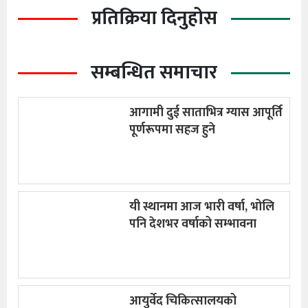
प्रतिक्रिया दिनुहोस
सम्बन्धित समाचार
आगामी दुई साताभित्र ग्यास आपूर्ति
पूर्णरूपमा सहज हुने
यी स्थानमा आज भारी वर्षा, भोलि
पनि देशभर वर्षाको सम्भावना
आयुर्वेद चिकित्सालयको