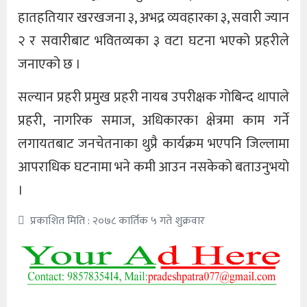
हातहतियार खरखजना ३, अभद्र व्यवहारका ३, सवारी ज्यान
२ र सवारीबाट भवितव्यका ३ वटा घटना भएको प्रहरीले
जनाएको छ ।
सल्यान प्रहरी प्रमुख प्रहरी नायब उपरीक्षक गोबिन्द थापाले
प्रहरी, नागरिक समाज, अधिकारका क्षेत्रमा काम गर्ने
लगायतबाट जनचेतनाका थुप्रै कार्यक्रम भएपनि जिल्लामा
आपराधिक घटनामा भने कमी आउन नसकेको बताउनुभयो
।
प्रकाशित मिति : २०७८ कार्तिक ५ गते शुक्रवार