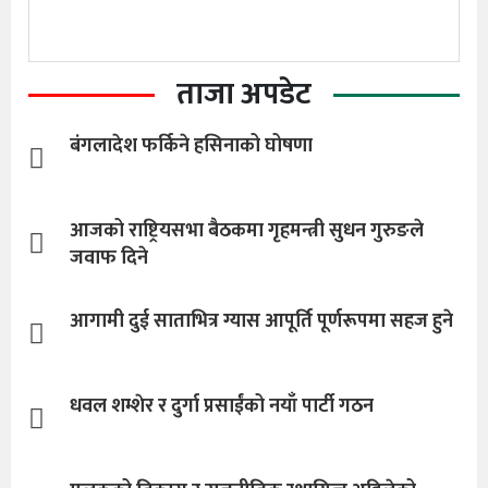
ताजा अपडेट
बंगलादेश फर्किने हसिनाको घोषणा
आजको राष्ट्रियसभा बैठकमा गृहमन्त्री सुधन गुरुङले
जवाफ दिने
आगामी दुई साताभित्र ग्यास आपूर्ति पूर्णरूपमा सहज हुने
धवल शम्शेर र दुर्गा प्रसाईंको नयाँ पार्टी गठन