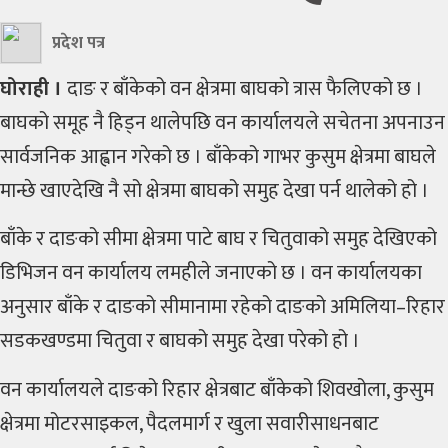
प्रदेश पत्र
घोराही ।
दाङ र बाँकेको वन क्षेत्रमा बाघको त्रास फैलिएको छ ।
बाघको समूह नै हिड्न थालेपछि वन कार्यालयले सचेतना अपनाउन
सार्वजनिक आह्वान गरेको छ । बाँकेको गाभर कुसुम क्षेत्रमा बाघले
मान्छे खाएदेखि नै सो क्षेत्रमा बाघको समुह देखा पर्न थालेको हो ।
बाँके र दाङको सीमा क्षेत्रमा पाटे बाघ र चितुवाको समुह देखिएको
डिभिजन वन कार्यालय लमहीले जनाएको छ । वन कार्यालयका
अनुसार बाँके र दाङको सीमानामा रहेको दाङको अमिलिया–रिहार
सडकखण्डमा चितुवा र बाघको समुह देखा परेको हो ।
वन कार्यालयले दाङको रिहार क्षेत्रबाट बाँकेको शिवखोला, कुसुम
क्षेत्रमा मोटरसाइकल, पैदलमार्ग र खुला सवारीसाधनबाट