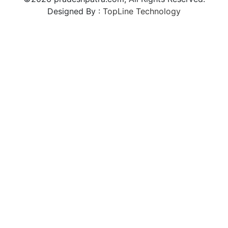
Designed By :
TopLine Technology