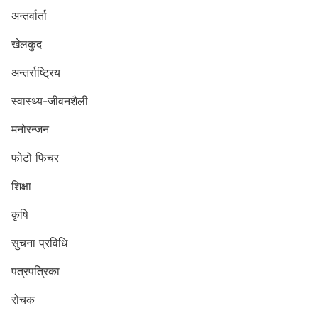
अन्तर्वार्ता
खेलकुद
अन्तर्राष्ट्रिय
स्वास्थ्य-जीवनशैली
मनोरन्जन
फोटो फिचर
शिक्षा
कृषि
सुचना प्रविधि
पत्रपत्रिका
रोचक