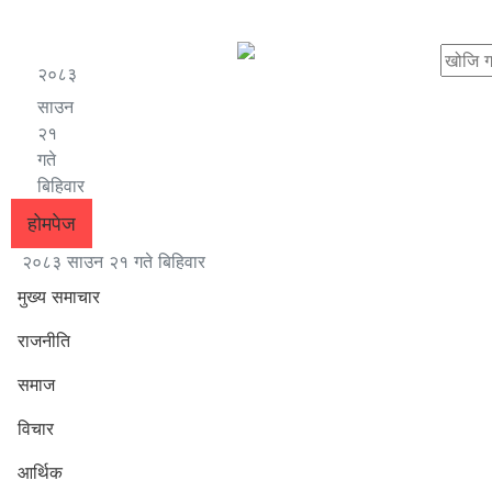
२०८३
साउन
२१
गते
बिहिवार
होमपेज
२०८३ साउन २१ गते बिहिवार
मुख्य समाचार
राजनीति
समाज
विचार
आर्थिक