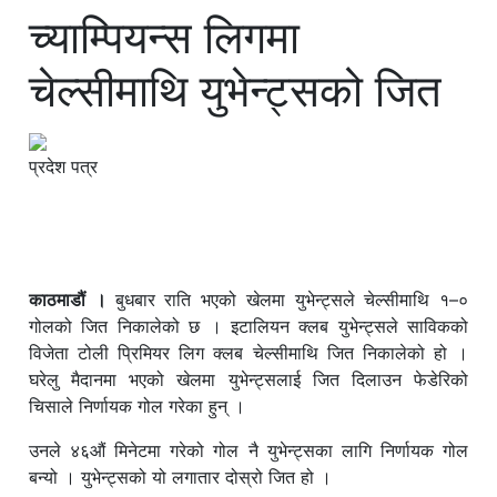
च्याम्पियन्स लिगमा
चेल्सीमाथि युभेन्ट्सको जित
प्रदेश पत्र
काठमाडौं ।
बुधबार राति भएको खेलमा युभेन्ट्सले चेल्सीमाथि १–०
गोलको जित निकालेको छ । इटालियन क्लब युभेन्ट्सले साविकको
विजेता टोली प्रिमियर लिग क्लब चेल्सीमाथि जित निकालेको हो ।
घरेलु मैदानमा भएको खेलमा युभेन्ट्सलाई जित दिलाउन फेडेरिको
चिसाले निर्णायक गोल गरेका हुन् ।
उनले ४६औं मिनेटमा गरेको गोल नै युभेन्ट्सका लागि निर्णायक गोल
बन्यो । युभेन्ट्सको यो लगातार दोस्रो जित हो ।