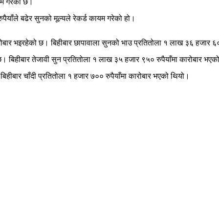
यम गरेको छ।
याँले बढेर सुनको मूल्यले रेकर्ड कायम गरेको हो।
ारोबार भइरहेको छ। बिहीबार छापावाला सुनको भाउ प्रतितोला १ लाख ३६ हजार ६०
ो छ। बिहीबार तेजावी सुन प्रतितोला १ लाख ३५ हजार ९५० रुपैयाँमा कारोबार भए
। बिहीबार चाँदी प्रतितोला १ हजार ७०० रुपैयाँमा कारोबार भएको थियो।