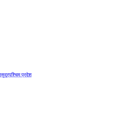
श
सुदूरपश्चिम प्रदेश