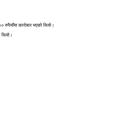
० रुपैयाँमा कारोबार भएको थियो।
को थियो।