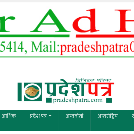
आर्थिक
प्रदेश पत्र
अन्तर्वार्ता
अन्तर्राष्ट्रिय