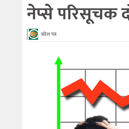
नेप्से परिसूचक द
प्रदेश पत्र