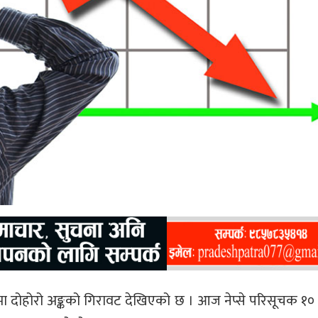
ूचकमा दोहोरो अङ्कको गिरावट देखिएको छ । आज नेप्से परिसूचक 