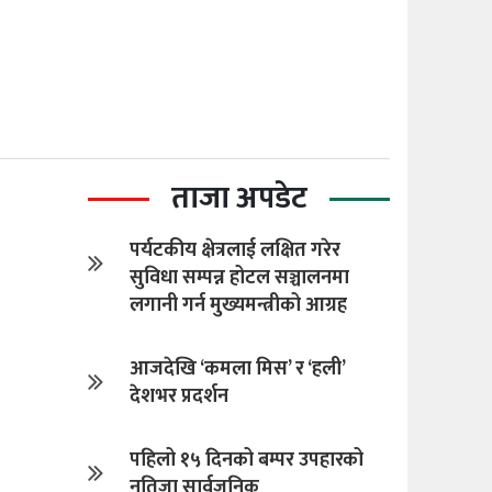
ताजा अपडेट
पर्यटकीय क्षेत्रलाई लक्षित गरेर
सुविधा सम्पन्न होटल सञ्चालनमा
लगानी गर्न मुख्यमन्त्रीको आग्रह
आजदेखि ‘कमला मिस’ र ‘हली’
देशभर प्रदर्शन
पहिलो १५ दिनको बम्पर उपहारको
नतिजा सार्वजनिक