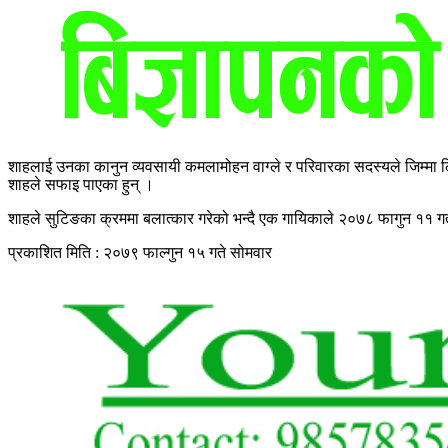
शाहलाई उनका कानुन व्यवसायी कमलामोहन वाग्ले र परिवारका सदस्यले जिम्मा
शाहले सफाइ पाएका हुन् ।
शाहले सुटिङका क्रममा बलात्कार गरेको भन्दै एक गायिकाले २०७८ फागुन ११ गते
प्रकाशित मिति : २०७९ फाल्गुन १५ गते सोमवार