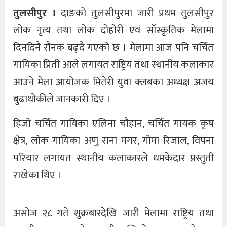
तुलसीपुर ।
दाङको तुलसीपुरमा जारी प्रथम तुलसीपुर
लोक नृत्य तथा लोक दोहोरी एवं साँस्कृतिक मेलामा
दिनदिनै रौनक बढ्दै गएको छ । मेलामा आज पनि चर्चित
गायिका प्रिती आले लगायत राष्ट्रिय तथा स्थानीय कलाकार
आउने मेला आयोजक मितेरी युवा क्लबका अध्यक्ष अजय
बुढाथोकीले जानकारी दिए ।
हिजो चर्चित गायिका एलिना चौहान, चर्चित गायक कृष
क्षेत्र, लोक गायिका अणु राना मगर, गोमा रिजाल, विपना
परियार लगायत स्थानीय कलाकारले धमकेदार प्रस्तुती
राखेका थिए ।
असोज २८ गते शुक्रबारदेखि जारी मेलामा राष्ट्रिय तथा