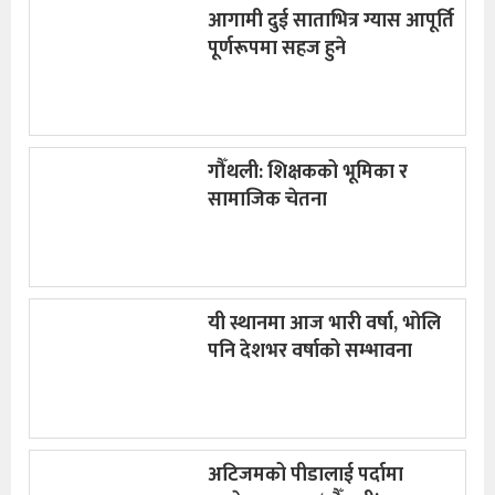
आगामी दुई साताभित्र ग्यास आपूर्ति
पूर्णरूपमा सहज हुने
गौँथली: शिक्षकको भूमिका र
सामाजिक चेतना
यी स्थानमा आज भारी वर्षा, भोलि
पनि देशभर वर्षाको सम्भावना
अटिजमको पीडालाई पर्दामा