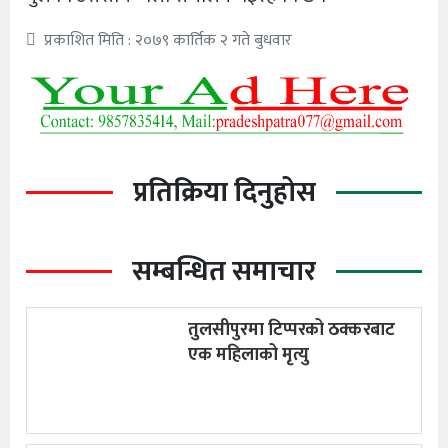
प्रकाशित मिति : २०७९ कार्तिक २ गते बुधवार
प्रतिक्रिया दिनुहोस
सम्बन्धित समाचार
तुलसीपुरमा टिप्परको ठक्करबाट
एक महिलाको मृत्यु