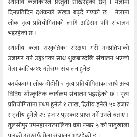
स्थानीय कलाकारले प्रस्तुती राखिरहेका छन् । मेलामा
दिनप्रतिदिन दर्शकको संख्या बढ्दै गएको छ । मेलामा
लोक नृत्य प्रतियोगिताको लागि अडिसन पनि संचालन
भइरहेको छ ।
स्थानीय कला संस्कृतिका संरक्षण गरी नवप्रतिभाको
उजागर गर्ने उद्देश्यका साथ शुक्रबारदेखि संचालन भएको
मेला कातिक ११ गतेसम्म संचालन हुनेछ ।
कार्यक्रममा लोक दोहोरी र नृत्य प्रतियोगिताका साथै अन्य
विविध साँस्कृतिक कार्यक्रम संचालन भइरहेको छ । नृत्य
प्रतियोगितामा प्रथम हुनेले १ लाख, द्वितीय हुनेले ५० हजार
र तृतीय हुनेले २५ हजार पुरस्कार प्राप्त गर्ने उनले बताए ।
तुलसीपुर उपमहानगरपालिका वडा नम्बर ५ को पातुखोला
पुलको उत्तरतर्फ मेला संचालन भइरहेको छ ।