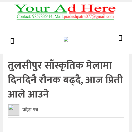
तुलसीपुर साँस्कृतिक मेलामा
दिनदिनै रौनक बढ्दै, आज प्रिती
आले आउने
प्रदेश पत्र