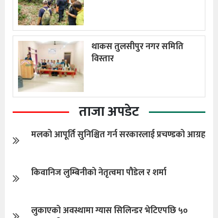
थाकस तुलसीपुर नगर समिति
विस्तार
ताजा अपडेट
मलको आपूर्ति सुनिश्चित गर्न सरकारलाई प्रचण्डको आग्रह
किवानिज लुम्बिनीको नेतृत्वमा पौडेल र शर्मा
लुकाएको अवस्थामा ग्यास सिलिन्डर भेटिएपछि ५०