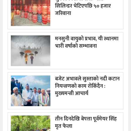
सिलिन्डर भेटिएपछि ५० हजार
जरिवाना
मनसुनी वायुको प्रभाव, यी स्थानमा
भारी वर्षाको सम्भावना
बजेट अभावले सुस्ताको नदी कटान
नियन्त्रणको काम रोकिँदैन :
मुख्यमन्त्री आचार्य
तीन दिनदेखि बेपत्ता पूर्वमेयर सिंह
मृत फेला