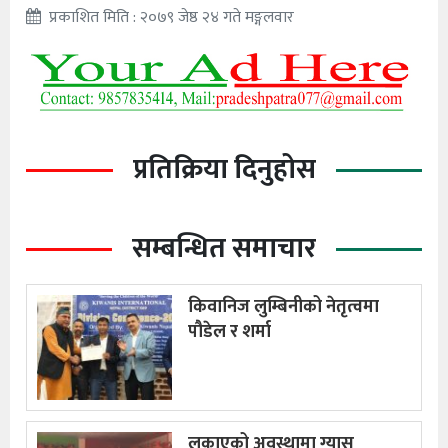
प्रकाशित मिति : २०७९ जेष्ठ २४ गते मङ्गलवार
प्रतिक्रिया दिनुहोस
सम्बन्धित समाचार
किवानिज लुम्बिनीको नेतृत्वमा
पौडेल र शर्मा
लुकाएको अवस्थामा ग्यास