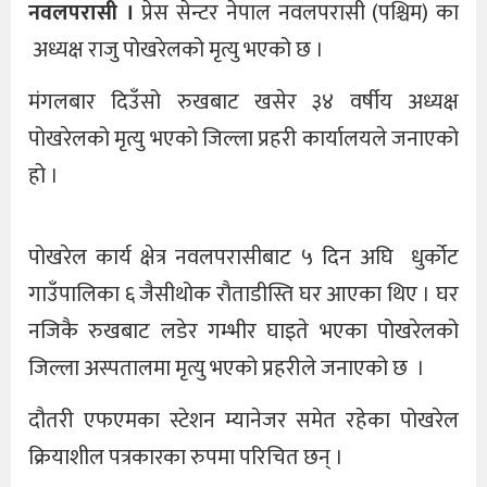
नवलपरासी ।
प्रेस सेन्टर नेपाल नवलपरासी (पश्चिम) का
अध्यक्ष राजु पोखरेलको मृत्यु भएको छ ।
मंगलबार दिउँसो रुखबाट खसेर ३४ वर्षीय अध्यक्ष
पोखरेलको मृत्यु भएको जिल्ला प्रहरी कार्यालयले जनाएको
हो ।
पोखरेल कार्य क्षेत्र नवलपरासीबाट ५ दिन अघि धुर्कोट
गाउँपालिका ६ जैसीथोक रौताडीस्ति घर आएका थिए । घर
नजिकै रुखबाट लडेर गम्भीर घाइते भएका पोखरेलको
जिल्ला अस्पतालमा मृत्यु भएको प्रहरीले जनाएको छ ।
दौतरी एफएमका स्टेशन म्यानेजर समेत रहेका पोखरेल
क्रियाशील पत्रकारका रुपमा परिचित छन् ।