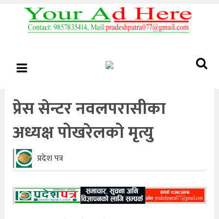
प्रेस सेन्टर नवलपरासीका
अध्यक्ष पोखरेलको मृत्यु
प्रदेश पत्र