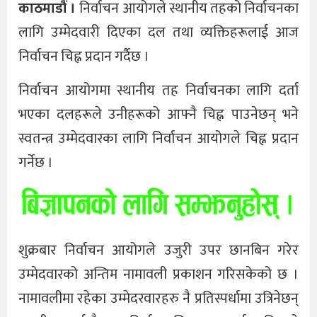
काठमाडौं ।
निर्वाचन आयोगले स्थानीय तहको निर्वाचनका
लागि उम्मेदवारी दिएका दल तथा व्यक्तिहरूलाई आज
निर्वाचन चिह्न प्रदान गर्दैछ ।
निर्वाचन आयोगमा स्थानीय तह निर्वाचनका लागि दर्ता
भएका दलहरूले उनीहरूको आफ्नै चिह्न पाउनेछन् भने
स्वतन्त्र उम्मेदवारका लागि निर्वाचन आयोगले चिह्न प्रदान
गर्नेछ ।
शुक्रबार निर्वाचन आयोगले उजुरी उपर छानबिन गरेर
उम्मेदवारको अन्तिम नामावली प्रकाशन गरिसकेको छ ।
नामावलीमा रहेका उम्मेदरवारहरु नै प्रतिस्पर्धामा उत्रिनेछन्