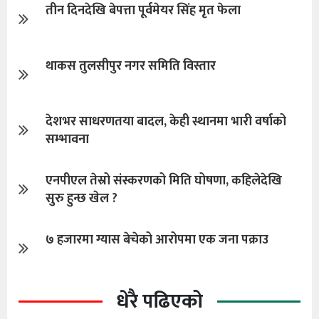
तीन दिनदेखि बेपत्ता पूर्वमेयर सिंह मृत फेला
थाकस तुलसीपुर नगर समिति विस्तार
देशभर साधरणतया बादल, केही स्थानमा भारी वर्षाको
सम्भावना
एनपीएल तेस्रो संस्करणको मिति घोषणा, कहिलेदेखि
सुरु हुन्छ खेल ?
७ हजारमा ग्यास बेचेको आरोपमा एक जना पक्राउ
धेरै पढिएको