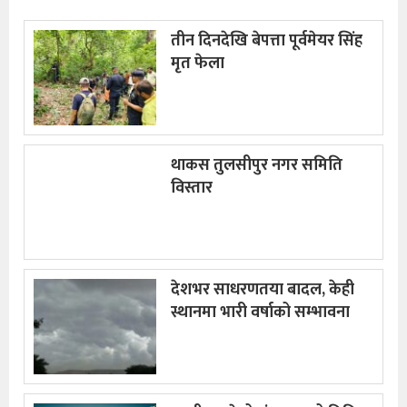
तीन दिनदेखि बेपत्ता पूर्वमेयर सिंह
मृत फेला
थाकस तुलसीपुर नगर समिति
विस्तार
देशभर साधरणतया बादल, केही
स्थानमा भारी वर्षाको सम्भावना