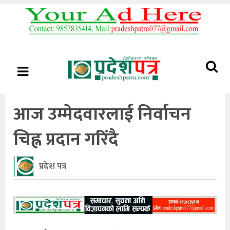
आज उम्मेदवारलाई निर्वाचन
चिह्न प्रदान गरिंदै
प्रदेश पत्र