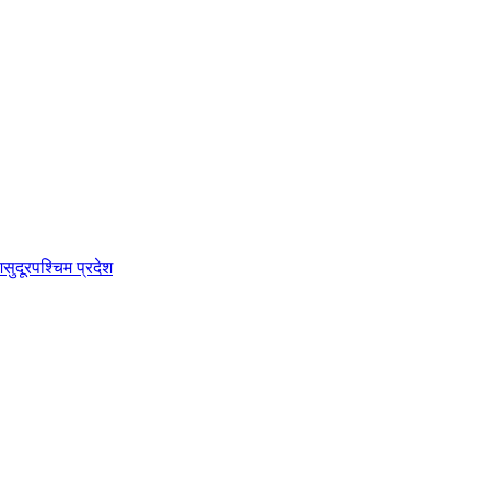
श
सुदूरपश्चिम प्रदेश