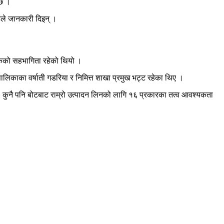
 छ ।
टले जानकारी दिइन् ।
ृषकको सहभागिता रहेको थियो ।
ालिकाका वर्षाती गडरिया र निमित्त शाखा प्रमुख भट्ट रहेका थिए ।
कुनै पनि बोटबाट राम्रो उत्पादन लिनको लागि १६ प्रकारका तत्व आवश्यकता