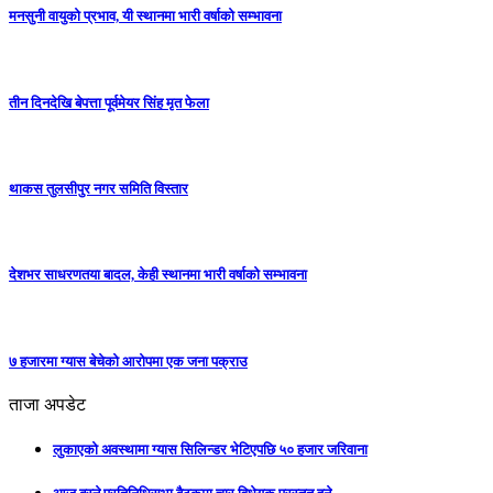
मनसुनी वायुको प्रभाव, यी स्थानमा भारी वर्षाको सम्भावना
तीन दिनदेखि बेपत्ता पूर्वमेयर सिंह मृत फेला
थाकस तुलसीपुर नगर समिति विस्तार
देशभर साधरणतया बादल, केही स्थानमा भारी वर्षाको सम्भावना
७ हजारमा ग्यास बेचेको आरोपमा एक जना पक्राउ
ताजा अपडेट
लुकाएको अवस्थामा ग्यास सिलिन्डर भेटिएपछि ५० हजार जरिवाना