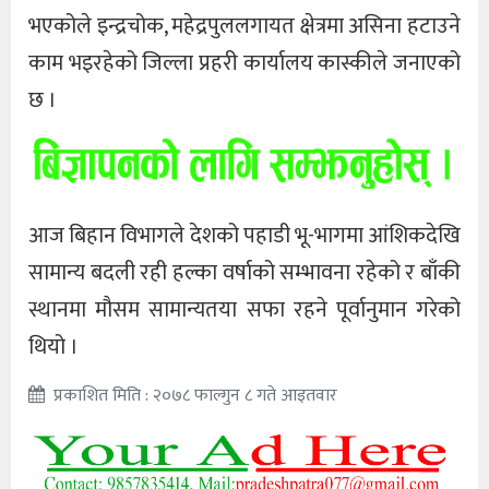
भएकोले इन्द्रचोक, महेद्रपुललगायत क्षेत्रमा असिना हटाउने
काम भइरहेको जिल्ला प्रहरी कार्यालय कास्कीले जनाएको
छ ।
आज बिहान विभागले देशको पहाडी भू-भागमा आंशिकदेखि
सामान्य बदली रही हल्का वर्षाको सम्भावना रहेको र बाँकी
स्थानमा मौसम सामान्यतया सफा रहने पूर्वानुमान गरेको
थियो ।
प्रकाशित मिति : २०७८ फाल्गुन ८ गते आइतवार