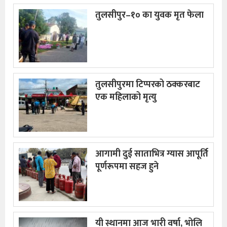
तुलसीपुर–१० का युवक मृत फेला
तुलसीपुरमा टिप्परको ठक्करबाट
एक महिलाको मृत्यु
आगामी दुई साताभित्र ग्यास आपूर्ति
पूर्णरूपमा सहज हुने
यी स्थानमा आज भारी वर्षा, भोलि