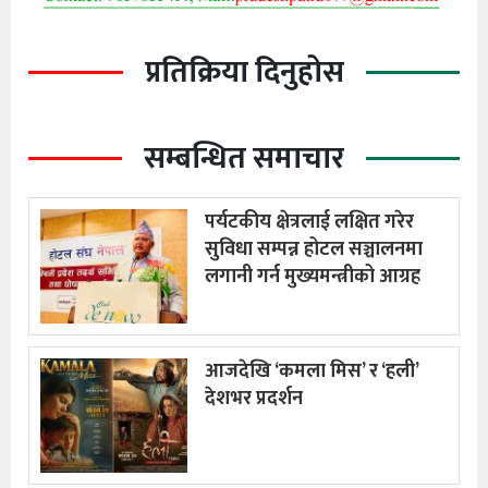
प्रतिक्रिया दिनुहोस
सम्बन्धित समाचार
पर्यटकीय क्षेत्रलाई लक्षित गरेर
सुविधा सम्पन्न होटल सञ्चालनमा
लगानी गर्न मुख्यमन्त्रीको आग्रह
आजदेखि ‘कमला मिस’ र ‘हली’
देशभर प्रदर्शन