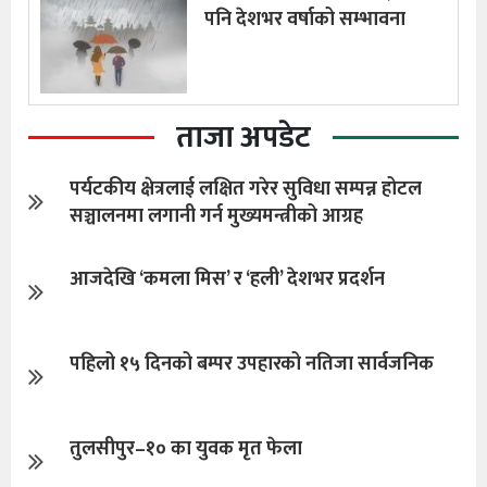
पनि देशभर वर्षाको सम्भावना
ताजा अपडेट
पर्यटकीय क्षेत्रलाई लक्षित गरेर सुविधा सम्पन्न होटल
सञ्चालनमा लगानी गर्न मुख्यमन्त्रीको आग्रह
आजदेखि ‘कमला मिस’ र ‘हली’ देशभर प्रदर्शन
पहिलो १५ दिनको बम्पर उपहारको नतिजा सार्वजनिक
तुलसीपुर–१० का युवक मृत फेला