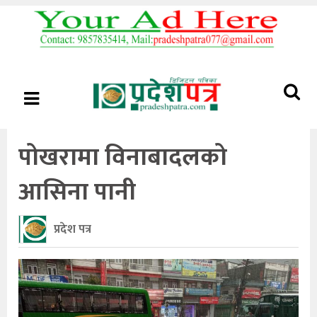
पोखरामा विनाबादलको
आसिना पानी
प्रदेश पत्र