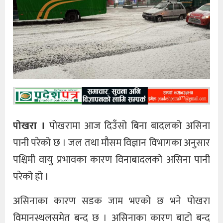
पोखरा ।
पोखरामा आज दिउँसो बिना बादलको असिना
पानी परेको छ । जल तथा मौसम विज्ञान विभागका अनुसार
पश्चिमी वायु प्रभावका कारण विनाबादलको असिना पानी
परेको हो ।
असिनाका कारण सडक जाम भएको छ भने पोखरा
विमानस्थलसमेत बन्द छ । असिनाका कारण बाटो बन्द