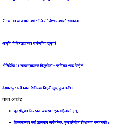
यी स्थानमा आज भारी वर्षा, भोलि पनि देशभर वर्षाको सम्भावना
आयुर्वेद चिकित्सालयको सार्वजनिक सुनुवाई
भोलिदेखि २६ लाख ग्राहकले बिजुलीको ५ प्रतिशत भ्याट तिर्नुपर्ने
देशभर पुनः भरी ग्यास सिलिन्डर बिक्री सुरु, मूल्य कति ?
ताजा अपडेट
तुलसीपुरमा टिप्परको ठक्करबाट एक महिलाको मृत्यु
शिक्षकहरूको नयाँ तलबमान सार्वजनिक, कुन श्रेणीका शिक्षकको तलब कति ?