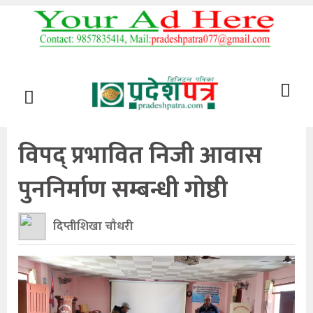
विपद् प्रभावित निजी आवास
पुननिर्माण सम्बन्धी गोष्ठी
दिप्तीशिखा चौधरी