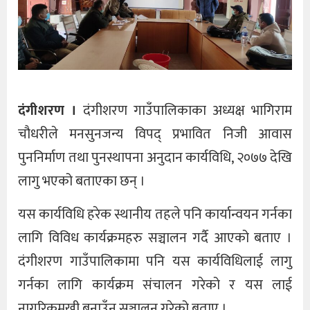
दंगीशरण ।
दंगीशरण गाउँपालिकाका अध्यक्ष भागिराम
चौधरीले मनसुनजन्य विपद् प्रभावित निजी आवास
पुननिर्माण तथा पुनस्थापना अनुदान कार्यविधि, २०७७ देखि
लागु भएको बताएका छन् ।
यस कार्यविधि हरेक स्थानीय तहले पनि कार्यान्वयन गर्नका
लागि विविध कार्यक्रमहरु सञ्चालन गर्दै आएको बताए ।
दंगीशरण गाउँपालिकामा पनि यस कार्यविधिलाई लागु
गर्नका लागि कार्यक्रम संचालन गरेको र यस लाई
नागरिकमुखी बनाउँन सञ्चालन गरेको बताए ।