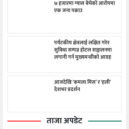
७ हजारमा ग्यास बेचेको आरोपमा
एक जना पक्राउ
पर्यटकीय क्षेत्रलाई लक्षित गरेर
सुविधा सम्पन्न होटल सञ्चालनमा
लगानी गर्न मुख्यमन्त्रीको आग्रह
आजदेखि ‘कमला मिस’ र ‘हली’
देशभर प्रदर्शन
ताजा अपडेट