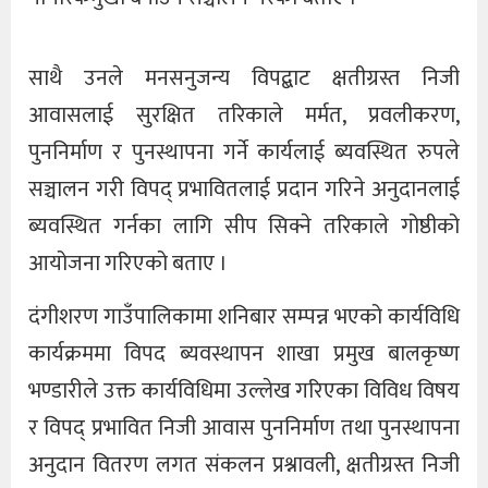
साथै उनले मनसनुजन्य विपद्बाट क्षतीग्रस्त निजी
आवासलाई सुरक्षित तरिकाले मर्मत, प्रवलीकरण,
पुननिर्माण र पुनस्थापना गर्ने कार्यलाई ब्यवस्थित रुपले
सञ्चालन गरी विपद् प्रभावितलाई प्रदान गरिने अनुदानलाई
ब्यवस्थित गर्नका लागि सीप सिक्ने तरिकाले गोष्ठीको
आयोजना गरिएको बताए ।
दंगीशरण गाउँपालिकामा शनिबार सम्पन्न भएको कार्यविधि
कार्यक्रममा विपद ब्यवस्थापन शाखा प्रमुख बालकृष्ण
भण्डारीले उक्त कार्यविधिमा उल्लेख गरिएका विविध विषय
र विपद् प्रभावित निजी आवास पुननिर्माण तथा पुनस्थापना
अनुदान वितरण लगत संकलन प्रश्नावली, क्षतीग्रस्त निजी