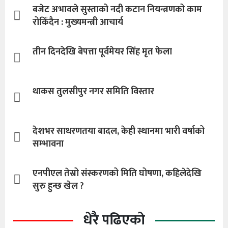
बजेट अभावले सुस्ताको नदी कटान नियन्त्रणको काम
रोकिँदैन : मुख्यमन्त्री आचार्य
तीन दिनदेखि बेपत्ता पूर्वमेयर सिंह मृत फेला
थाकस तुलसीपुर नगर समिति विस्तार
देशभर साधरणतया बादल, केही स्थानमा भारी वर्षाको
सम्भावना
एनपीएल तेस्रो संस्करणको मिति घोषणा, कहिलेदेखि
सुरु हुन्छ खेल ?
धेरै पढिएको