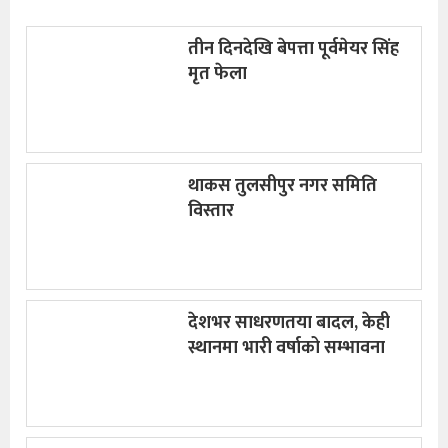
तीन दिनदेखि बेपत्ता पूर्वमेयर सिंह
मृत फेला
थाकस तुलसीपुर नगर समिति
विस्तार
देशभर साधरणतया बादल, केही
स्थानमा भारी वर्षाको सम्भावना