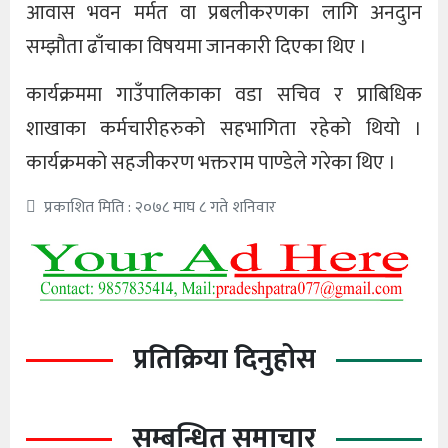
आवास भवन मर्मत वा प्रबलीकरणका लागि अनदुान
सम्झौता ढाँचाका विषयमा जानकारी दिएका थिए ।
कार्यक्रममा गाउँपालिकाका वडा सचिव र प्राबिधिक
शाखाका कर्मचारीहरुको सहभागिता रहेको थियो ।
कार्यक्रमको सहजीकरण भक्तराम पाण्डेले गरेका थिए ।
प्रकाशित मिति : २०७८ माघ ८ गते शनिवार
प्रतिक्रिया दिनुहोस
सम्बन्धित समाचार