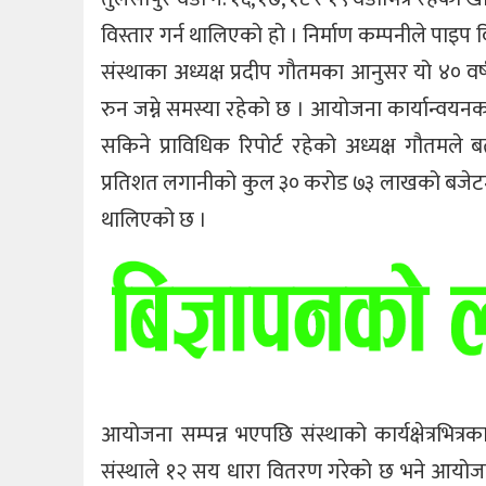
विस्तार गर्न थालिएको हो । निर्माण कम्पनीले पाइप विस
संस्थाका अध्यक्ष प्रदीप गौतमका आनुसर यो ४० वर्
रुन जम्ने समस्या रहेको छ । आयोजना कार्यान्वयनक
सकिने प्राविधिक रिपोर्ट रहेको अध्यक्ष गौतमल
प्रतिशत लगानीको कुल ३० करोड ७३ लाखको बजेटमा आ
थालिएको छ ।
आयोजना सम्पन्न भएपछि संस्थाको कार्यक्षेत्रभि
संस्थाले १२ सय धारा वितरण गरेको छ भने आयोजन