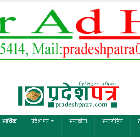
आर्थिक
प्रदेश पत्र
अन्तर्वार्ता
अन्तर्राष्ट्रिय