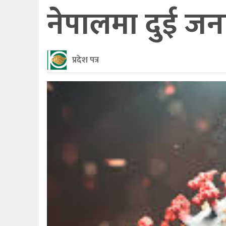
नेपालमा दुई जनाम
प्रदेश पत्र