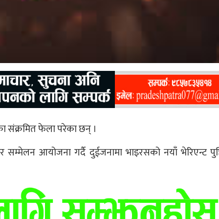
ा संक्रमित फेला परेका छन् ।
कार सम्मेलन आयोजना गर्दै दुईजनामा भाइरसको नयाँ भेरिएन्ट पुष