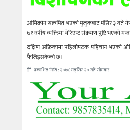
ओमिक्रोन संक्रमित भएको मुलुकबाट मंसिर ३ गते 
७१ वर्षीय व्यक्तिमा भेरिएन्ट संक्रमण पुष्टि भएको मन
दक्षिण अफ्रिकामा पहिलोपटक पहिचान भएको ओमिक
फैलिइसकेको छ।
प्रकाशित मिति : २०७८ मङ्सिर २० गते सोमवार