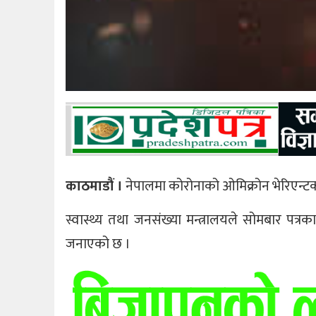
काठमाडौं ।
नेपालमा कोरोनाको ओमिक्रोन भेरिएन्टक
स्वास्थ्य तथा जनसंख्या मन्त्रालयले सोमबार पत्र
जनाएको छ ।