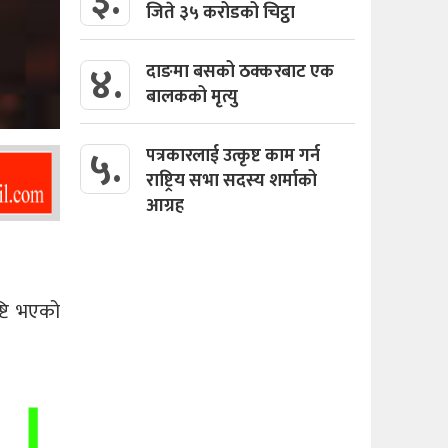
३.
जिते ३५ करोडको चिट्ठा
४.
दाङमा बसको ठक्करबाट एक
बालकको मृत्यु
५.
पत्रकारलाई उत्कृष्ट काम गर्न
राष्ट्रिय सभा सदस्य शर्माको
आग्रह
्टि भएको