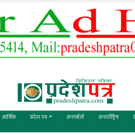
आर्थिक
प्रदेश पत्र
अन्तर्वार्ता
अन्तर्राष्ट्रिय