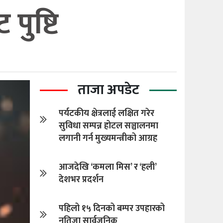
पुष्टि
ताजा अपडेट
पर्यटकीय क्षेत्रलाई लक्षित गरेर
सुविधा सम्पन्न होटल सञ्चालनमा
लगानी गर्न मुख्यमन्त्रीको आग्रह
आजदेखि ‘कमला मिस’ र ‘हली’
देशभर प्रदर्शन
पहिलो १५ दिनको बम्पर उपहारको
नतिजा सार्वजनिक