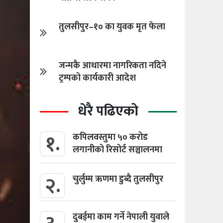
तुलसीपुर–१० का युवक मृत फेला
जन्मकै आधारमा नागरिकता नदिने
ट्रम्पको कार्यकारी आदेश
धेरै पढिएको
१.
कपिलवस्तुमा ५० करोड
लगानीको रिसोर्ट सञ्चालनमा
२.
चुर्लुम्म ऋणमा डुब्दै तुलसीपुर
दुबईमा काम गर्ने नेपाली युवाले