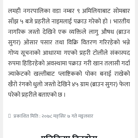
लमही नगरपालिका वडा नम्बर ९ अमिलियाबाट सोमबार
साँझ ५ बजे प्रहरीले नाइमलाई पक्राउ गरेको हो । भारतीय
नागरिक जस्तो देखिने एक व्यक्तिले लागु औषध (ब्राउन
सुगर) ओसार पसार तथा विक्रि वितरण गरिरहेको भन्ने
गोप्य सूचनाको आधारमा गएको प्रहरी टोलीले संकास्पद
रुपमा हिडिरहेको अवस्थामा पक्राउ गरी खान तलासी गर्दा
ज्याकेटको खल्तीबाट प्लाष्टिकको पोका बनाई राखेको
खैरो रंगको धुलो जस्तो देखिने ४५ ग्राम (ब्राउन सुगर) फेला
परेको प्रहरीले बताएको छ ।
प्रकाशित मिति : २०७८ मङ्सिर ७ गते मङ्गलवार