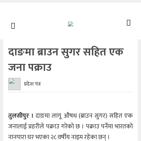
दाङमा ब्राउन सुगर सहित एक
जना पक्राउ
प्रदेश पत्र
तुलसीपुर ।
दाङमा लागू औषध (ब्राउन सुगर) सहित एक
जनालाई प्रहरीले पक्राउ गरेको छ । पक्राउ पर्नेमा भारतको
नानपारा घर भएका २८ वर्षीय नाइम रहेका छन् ।