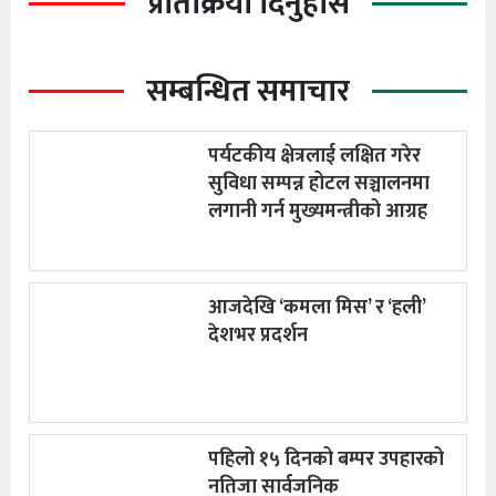
प्रतिक्रिया दिनुहोस
सम्बन्धित समाचार
पर्यटकीय क्षेत्रलाई लक्षित गरेर
सुविधा सम्पन्न होटल सञ्चालनमा
लगानी गर्न मुख्यमन्त्रीको आग्रह
आजदेखि ‘कमला मिस’ र ‘हली’
देशभर प्रदर्शन
पहिलो १५ दिनको बम्पर उपहारको
नतिजा सार्वजनिक