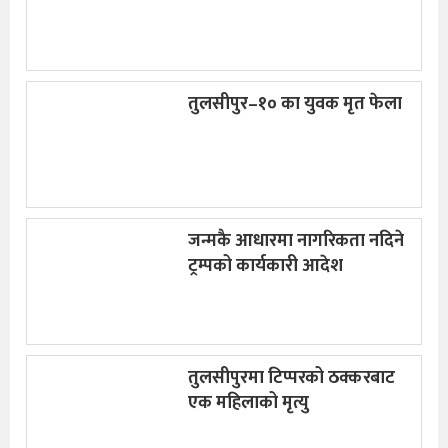
तुलसीपुर–१० का युवक मृत फेला
जन्मकै आधारमा नागरिकता नदिने
ट्रम्पको कार्यकारी आदेश
तुलसीपुरमा टिप्परको ठक्करबाट
एक महिलाको मृत्यु