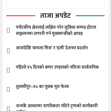
ताजा अपडेट
पर्यटकीय क्षेत्रलाई लक्षित गरेर सुविधा सम्पन्न होटल
सञ्चालनमा लगानी गर्न मुख्यमन्त्रीको आग्रह
आजदेखि ‘कमला मिस’ र ‘हली’ देशभर प्रदर्शन
पहिलो १५ दिनको बम्पर उपहारको नतिजा सार्वजनिक
तुलसीपुर–१० का युवक मृत फेला
जन्मकै आधारमा नागरिकता नदिने ट्रम्पको कार्यकारी