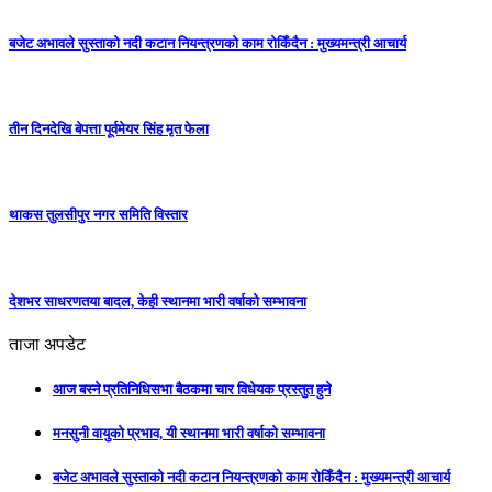
बजेट अभावले सुस्ताको नदी कटान नियन्त्रणको काम रोकिँदैन : मुख्यमन्त्री आचार्य
तीन दिनदेखि बेपत्ता पूर्वमेयर सिंह मृत फेला
थाकस तुलसीपुर नगर समिति विस्तार
देशभर साधरणतया बादल, केही स्थानमा भारी वर्षाको सम्भावना
ताजा अपडेट
आज बस्ने प्रतिनिधिसभा बैठकमा चार विधेयक प्रस्तुत हुने
मनसुनी वायुको प्रभाव, यी स्थानमा भारी वर्षाको सम्भावना
बजेट अभावले सुस्ताको नदी कटान नियन्त्रणको काम रोकिँदैन : मुख्यमन्त्री आचार्य