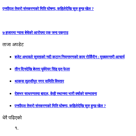
एनपीएल तेस्रो संस्करणको मिति घोषणा, कहिलेदेखि सुरु हुन्छ खेल ?
७ हजारमा ग्यास बेचेको आरोपमा एक जना पक्राउ
ताजा अपडेट
बजेट अभावले सुस्ताको नदी कटान नियन्त्रणको काम रोकिँदैन : मुख्यमन्त्री आचार्य
तीन दिनदेखि बेपत्ता पूर्वमेयर सिंह मृत फेला
थाकस तुलसीपुर नगर समिति विस्तार
देशभर साधरणतया बादल, केही स्थानमा भारी वर्षाको सम्भावना
एनपीएल तेस्रो संस्करणको मिति घोषणा, कहिलेदेखि सुरु हुन्छ खेल ?
धेरै पढिएको
१.