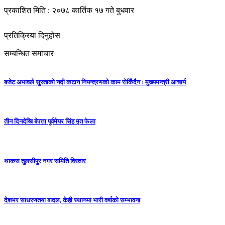
प्रकाशित मिति : २०७८ कार्तिक १७ गते बुधवार
प्रतिक्रिया दिनुहोस
सम्बन्धित समाचार
बजेट अभावले सुस्ताको नदी कटान नियन्त्रणको काम रोकिँदैन : मुख्यमन्त्री आचार्य
तीन दिनदेखि बेपत्ता पूर्वमेयर सिंह मृत फेला
थाकस तुलसीपुर नगर समिति विस्तार
देशभर साधरणतया बादल, केही स्थानमा भारी वर्षाको सम्भावना