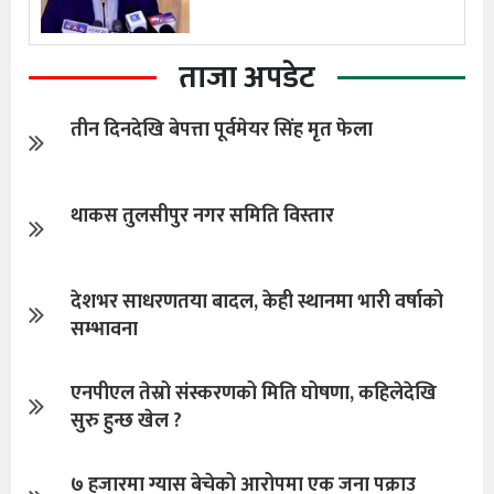
ताजा अपडेट
तीन दिनदेखि बेपत्ता पूर्वमेयर सिंह मृत फेला
थाकस तुलसीपुर नगर समिति विस्तार
देशभर साधरणतया बादल, केही स्थानमा भारी वर्षाको
सम्भावना
एनपीएल तेस्रो संस्करणको मिति घोषणा, कहिलेदेखि
सुरु हुन्छ खेल ?
७ हजारमा ग्यास बेचेको आरोपमा एक जना पक्राउ