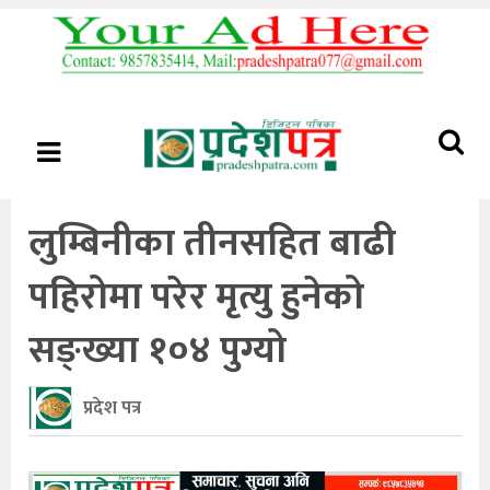
लुम्बिनीका तीनसहित बाढी
पहिरोमा परेर मृत्यु हुनेको
सङ्ख्या १०४ पुग्यो
प्रदेश पत्र