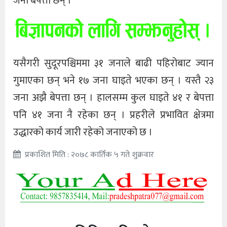
जना बेपत्ता छन् ।
यसैगरी सुदूरपश्चिममा ३१ जनाले बाढी पहिरोबाट ज्यान
गुमाएका छन् भने १७ जना घाइते भएका छन् । यस्तै २३
जना अझै बेपत्ता छन् । हालसम्म कुल घाइते ४१ र बेपत्ता
पनि ४१ जना नै रहेका छन् । प्रहरीले प्रभावित क्षेत्रमा
उद्धारको कार्य जारी रहेको जनाएको छ ।
प्रकाशित मिति : २०७८ कार्तिक ५ गते शुक्रवार