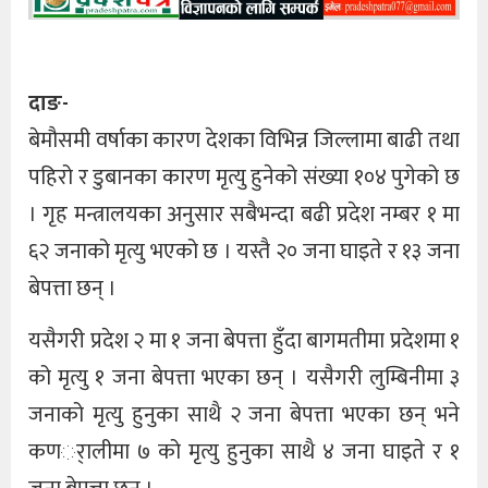
दाङ-
बेमौसमी वर्षाका कारण देशका विभिन्न जिल्लामा बाढी तथा
पहिरो र डुबानका कारण मृत्यु हुनेको संख्या १०४ पुगेको छ
। गृह मन्त्रालयका अनुसार सबैभन्दा बढी प्रदेश नम्बर १ मा
६२ जनाको मृत्यु भएको छ । यस्तै २० जना घाइते र १३ जना
बेपत्ता छन् ।
यसैगरी प्रदेश २ मा १ जना बेपत्ता हुँदा बागमतीमा प्रदेशमा १
को मृत्यु १ जना बेपत्ता भएका छन् । यसैगरी लुम्बिनीमा ३
जनाको मृत्यु हुनुका साथै २ जना बेपत्ता भएका छन् भने
कणर्ालीमा ७ को मृत्यु हुनुका साथै ४ जना घाइते र १