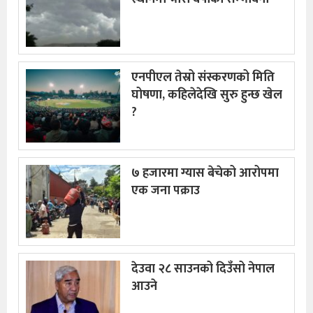
एनपीएल तेस्रो संस्करणको मिति
घोषणा, कहिलेदेखि सुरु हुन्छ खेल
?
७ हजारमा ग्यास बेचेको आरोपमा
एक जना पक्राउ
देउवा २८ साउनको दिउँसो नेपाल
आउने