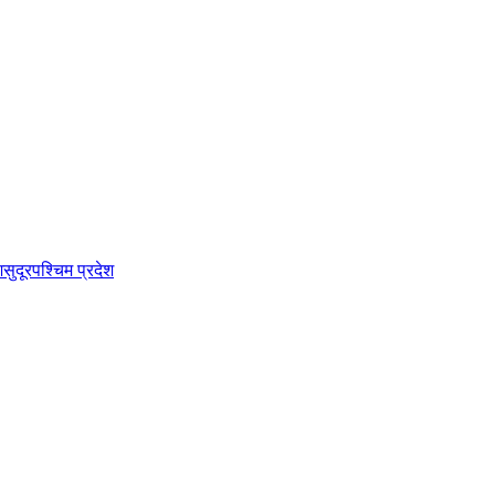
श
सुदूरपश्चिम प्रदेश