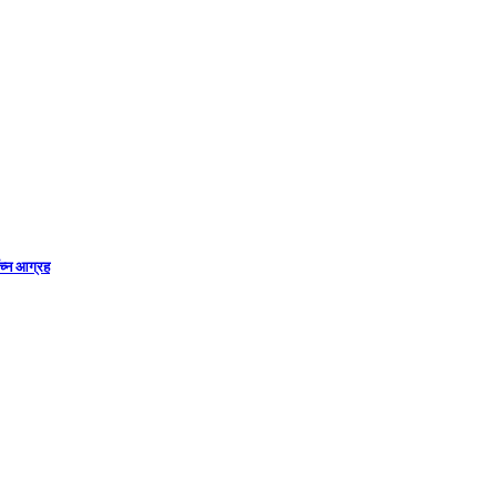
ाँच्न आग्रह