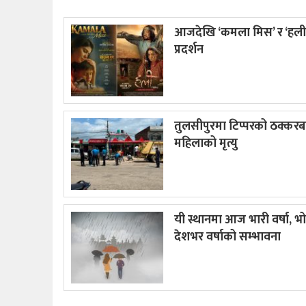
आजदेखि ‘कमला मिस’ र ‘हली
प्रदर्शन
तुलसीपुरमा टिप्परको ठक्कर
महिलाको मृत्यु
यी स्थानमा आज भारी वर्षा, भ
देशभर वर्षाको सम्भावना