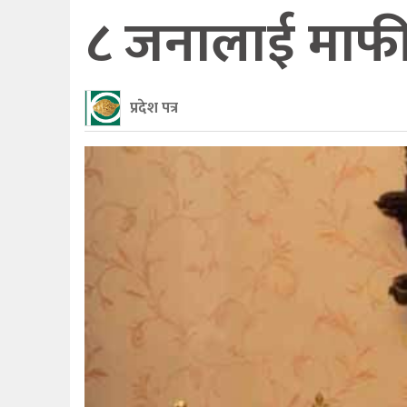
८ जनालाई माफी
प्रदेश पत्र