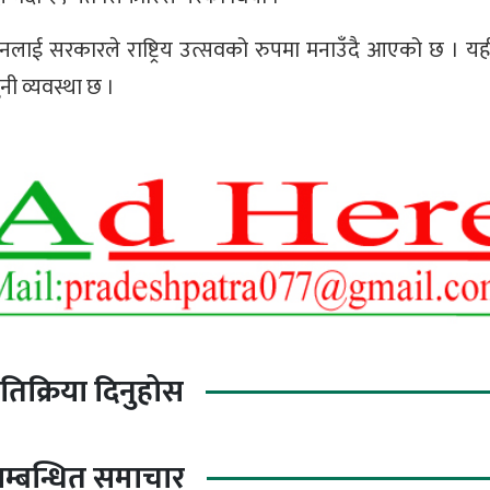
लाई सरकारले राष्ट्रिय उत्सवको रुपमा मनाउँदै आएको छ । 
नी व्यवस्था छ ।
्रतिक्रिया दिनुहोस
म्बन्धित समाचार