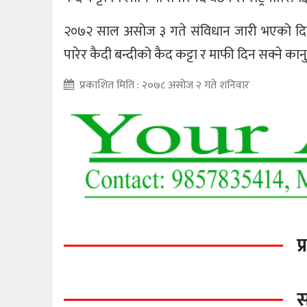
२०७२ साल असोज ३ गते संविधान जारी भएको दिन
पारेर कैदी बन्दीको कैद कट्टा र माफी दिन सक्ने कानु
प्रकाशित मिति : २०७८ असोज २ गते शनिवार
प
स