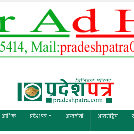
आर्थिक
प्रदेश पत्र
अन्तर्वार्ता
अन्तर्राष्ट्रिय